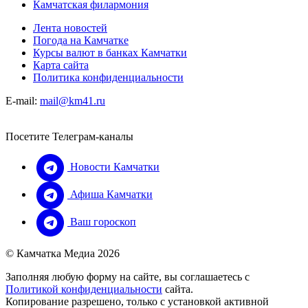
Камчатская филармония
Лента новостей
Погода на Камчатке
Курсы валют в банках Камчатки
Карта сайта
Политика конфиденциальности
E-mail:
mail@km41.ru
Посетите Телеграм-каналы
Новости Камчатки
Афиша Камчатки
Ваш гороскоп
© Камчатка Медиа 2026
Заполняя любую форму на сайте, вы соглашаетесь с
Политикой конфиденциальности
сайта.
Копирование разрешено, только с установкой активной