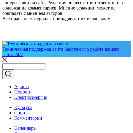
гиперссылки на сайт. Редакция не несет ответственности за
содержание комментариев. Мнение редакции может не
совпадать с мнением авторов.
Все права на материалы принадлежат их владельцам.
Техническая поддержка сайта
Заботимся о работе вашего
сайта 24/7
Афиша
Новости
Электроэнергия
Культура
Спорт
Комментарии
Календарь