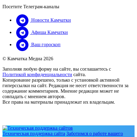
Посетите Телеграм-каналы
Новости Камчатки
Афиша Камчатки
Ваш гороскоп
© Камчатка Медиа 2026
Заполняя любую форму на сайте, вы соглашаетесь с
Политикой конфиденциальности
сайта.
Копирование разрешено, только с установкой активной
гиперссылки на сайт. Редакция не несет ответственности за
содержание комментариев. Мнение редакции может не
совпадать с мнением авторов.
Все права на материалы принадлежат их владельцам.
Техническая поддержка сайта
Заботимся о работе вашего