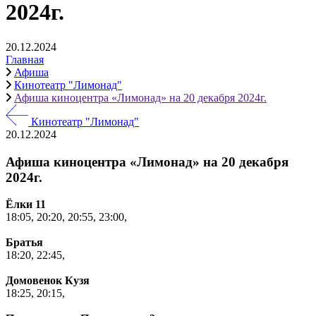
2024г.
20.12.2024
Главная
Афиша
Кинотеатр "Лимонад"
Афиша киноцентра «Лимонад» на 20 декабря 2024г.
Кинотеатр "Лимонад"
20.12.2024
Афиша киноцентра «Лимонад» на 20 декабря
2024г.
Ёлки 11
18:05,
20:20,
20:55,
23:00,
Братья
18:20,
22:45,
Домовенок Кузя
18:25,
20:15,