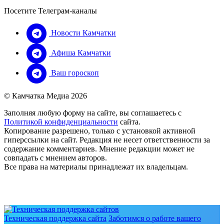
Посетите Телеграм-каналы
Новости Камчатки
Афиша Камчатки
Ваш гороскоп
© Камчатка Медиа 2026
Заполняя любую форму на сайте, вы соглашаетесь с
Политикой конфиденциальности
сайта.
Копирование разрешено, только с установкой активной
гиперссылки на сайт. Редакция не несет ответственности за
содержание комментариев. Мнение редакции может не
совпадать с мнением авторов.
Все права на материалы принадлежат их владельцам.
Техническая поддержка сайта
Заботимся о работе вашего