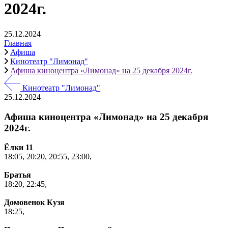
2024г.
25.12.2024
Главная
Афиша
Кинотеатр "Лимонад"
Афиша киноцентра «Лимонад» на 25 декабря 2024г.
Кинотеатр "Лимонад"
25.12.2024
Афиша киноцентра «Лимонад» на 25 декабря
2024г.
Ёлки 11
18:05,
20:20,
20:55,
23:00,
Братья
18:20,
22:45,
Домовенок Кузя
18:25,