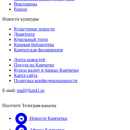
Викторины
Разное
Новости культуры
Культурные новости
Драмтеатр
Кукольный театр
Краевая библиотека
Камчатская филармония
Лента новостей
Погода на Камчатке
Курсы валют в банках Камчатки
Карта сайта
Политика конфиденциальности
E-mail:
mail@km41.ru
Посетите Телеграм-каналы
Новости Камчатки
Афиша Камчатки