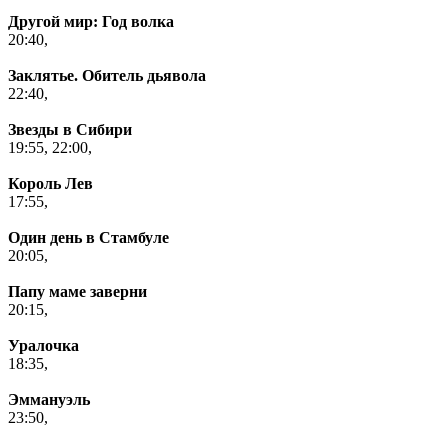
Другой мир: Год волка
20:40,
Заклятье. Обитель дьявола
22:40,
Звезды в Сибири
19:55,
22:00,
Король Лев
17:55,
Один день в Стамбуле
20:05,
Папу маме заверни
20:15,
Уралочка
18:35,
Эммануэль
23:50,