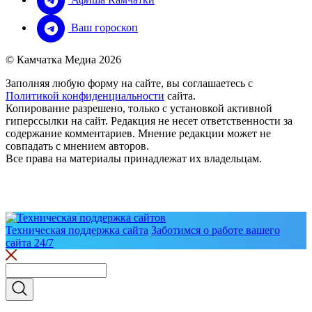
Ваш гороскоп
© Камчатка Медиа 2026
Заполняя любую форму на сайте, вы соглашаетесь с
Политикой конфиденциальности
сайта.
Копирование разрешено, только с установкой активной
гиперссылки на сайт. Редакция не несет ответственности за
содержание комментариев. Мнение редакции может не
совпадать с мнением авторов.
Все права на материалы принадлежат их владельцам.
Техническая поддержка сайта
Заботимся о работе вашего
сайта 24/7