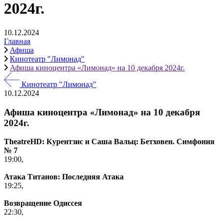
2024г.
10.12.2024
Главная
Афиша
Кинотеатр "Лимонад"
Афиша киноцентра «Лимонад» на 10 декабря 2024г.
Кинотеатр "Лимонад"
10.12.2024
Афиша киноцентра «Лимонад» на 10 декабря
2024г.
TheatreHD: Курентзис и Саша Вальц: Бетховен. Симфония
№ 7
19:00,
Атака Титанов: Последняя Атака
19:25,
Возвращение Одиссея
22:30,