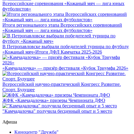
Всероссийские соревнования «Кожаный мяч — лига юных
футболистов»
Итоги регионального этапа Всероссийских соревнований
«Кожаный мяч — лига юных футболистов»
В Петропавловске выбрали победителей турнира по футболу
«Кожаный мяч»
Итоги ДФЛ Камчатка 2025-2026
«Камчадалочка» — призёр фестиваля «Кубок Триумфа 2026»
Всероссийский научно-практический Конгресс Развитие.
Спорт. Будущее
ЖФК «Камчадалочка» призеры Чемпионата ДФО
"Камчадалочка" получила бесценный опыт и 5 место
Афиша
Киноцентр "Дружба"