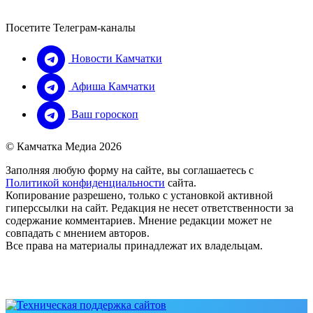
Посетите Телеграм-каналы
Новости Камчатки
Афиша Камчатки
Ваш гороскоп
© Камчатка Медиа 2026
Заполняя любую форму на сайте, вы соглашаетесь с
Политикой конфиденциальности
сайта.
Копирование разрешено, только с установкой активной
гиперссылки на сайт. Редакция не несет ответственности за
содержание комментариев. Мнение редакции может не
совпадать с мнением авторов.
Все права на материалы принадлежат их владельцам.