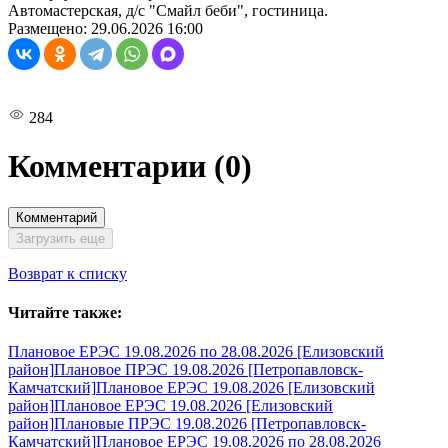
Автомастерская, д/с "Смайл беби", гостиница.
Размещено: 29.06.2026 16:00
284
Комментарии
(0)
Комментарий
Загрузить еще
Возврат к списку
Читайте также:
Плановое ЕРЭС 19.08.2026 по 28.08.2026 [Елизовский
район]
Плановое ПРЭС 19.08.2026 [Петропавловск-
Камчатский]
Плановое ЕРЭС 19.08.2026 [Елизовский
район]
Плановое ЕРЭС 19.08.2026 [Елизовский
район]
Плановые ПРЭС 19.08.2026 [Петропавловск-
Камчатский]
Плановое ЕРЭС 19.08.2026 по 28.08.2026