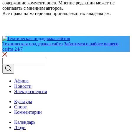
содержание комментариев. Мнение редакции может не
совпадать с мнением авторов.
Все права на материалы принадлежат их владельцам.
Техническая поддержка сайта
Заботимся о работе вашего
сайта 24/7
Афиша
Новости
Электроэнергия
Культура
Спорт
Комментарии
Календарь
Люди