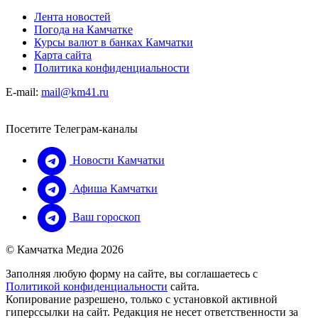
Лента новостей
Погода на Камчатке
Курсы валют в банках Камчатки
Карта сайта
Политика конфиденциальности
E-mail:
mail@km41.ru
Посетите Телеграм-каналы
Новости Камчатки
Афиша Камчатки
Ваш гороскоп
© Камчатка Медиа 2026
Заполняя любую форму на сайте, вы соглашаетесь с
Политикой конфиденциальности
сайта.
Копирование разрешено, только с установкой активной
гиперссылки на сайт. Редакция не несет ответственности за