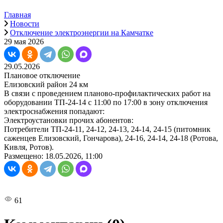
Главная
Новости
Отключение электроэнергии на Камчатке
29 мая 2026
29.05.2026
Плановое отключение
Елизовский район 24 км
В связи с проведением планово-профилактических работ на
оборудовании ТП-24-14 с 11:00 по 17:00 в зону отключения
электроснабжения попадают:
Электроустановки прочих абонентов:
Потребители ТП-24-11, 24-12, 24-13, 24-14, 24-15 (питомник
саженцев Елизовский, Гончарова), 24-16, 24-14, 24-18 (Ротова,
Кивля, Ротов).
Размещено: 18.05.2026, 11:00
61