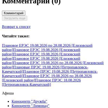
Комментарии
(0)
Комментарий
Загрузить еще
Возврат к списку
Читайте также:
Плановое ЕРЭС 19.08.2026 по 28.08.2026 [Елизовский
район]
Плановое ЕРЭС 19.08.2026 [Елизовский
район]
Плановое ЕРЭС 19.08.2026 [Елизовский
район]
Плановое ЕРЭС 19.08.2026 [Елизовский
район]
Плановое ЕРЭС 19.08.2026 по 28.08.2026 [Елизовский
район]
Плановые ПРЭС 19.08.2026 [Петропавловск-
Камчатский]
Плановое ПРЭС 19.08.2026 [Петропавловск-
Камчатский]
Плановое ЕРЭС 19.08.2026 по 28.08.2026
[Елизовский район]
Плановое ПРЭС 18.08.2026
[Петропавловск-Камчатский]
Афиша
Киноцентр "Дружба"
Киноцентр "Лимонад"