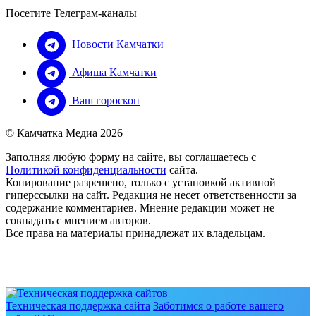
Посетите Телеграм-каналы
Новости Камчатки
Афиша Камчатки
Ваш гороскоп
© Камчатка Медиа 2026
Заполняя любую форму на сайте, вы соглашаетесь с
Политикой конфиденциальности
сайта.
Копирование разрешено, только с установкой активной
гиперссылки на сайт. Редакция не несет ответственности за
содержание комментариев. Мнение редакции может не
совпадать с мнением авторов.
Все права на материалы принадлежат их владельцам.
Техническая поддержка сайта
Заботимся о работе вашего