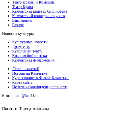
Театр Драмы и Комедии
Театр Кукол
Камчатская краевая библиотека
Камчатский колледж искусств
Викторины
Разное
Новости культуры
Культурные новости
Драмтеатр
Кукольный театр
Краевая библиотека
Камчатская филармония
Лента новостей
Погода на Камчатке
Курсы валют в банках Камчатки
Карта сайта
Политика конфиденциальности
E-mail:
mail@km41.ru
Посетите Телеграм-каналы