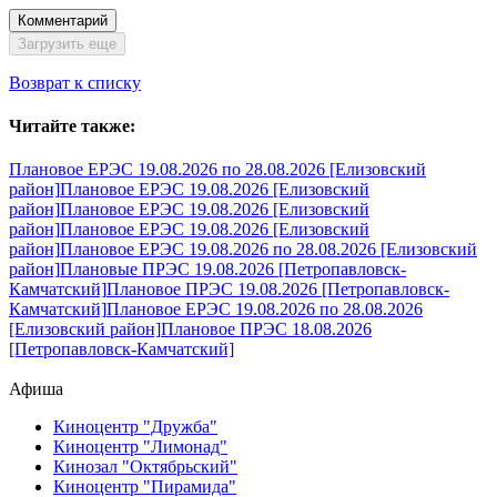
Комментарий
Загрузить еще
Возврат к списку
Читайте также:
Плановое ЕРЭС 19.08.2026 по 28.08.2026 [Елизовский
район]
Плановое ЕРЭС 19.08.2026 [Елизовский
район]
Плановое ЕРЭС 19.08.2026 [Елизовский
район]
Плановое ЕРЭС 19.08.2026 [Елизовский
район]
Плановое ЕРЭС 19.08.2026 по 28.08.2026 [Елизовский
район]
Плановые ПРЭС 19.08.2026 [Петропавловск-
Камчатский]
Плановое ПРЭС 19.08.2026 [Петропавловск-
Камчатский]
Плановое ЕРЭС 19.08.2026 по 28.08.2026
[Елизовский район]
Плановое ПРЭС 18.08.2026
[Петропавловск-Камчатский]
Афиша
Киноцентр "Дружба"
Киноцентр "Лимонад"
Кинозал "Октябрьский"
Киноцентр "Пирамида"