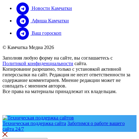
Новости Камчатки
Афиша Камчатки
Ваш гороскоп
© Камчатка Медиа 2026
Заполняя любую форму на сайте, вы соглашаетесь с
Политикой конфиденциальности
сайта.
Копирование разрешено, только с установкой активной
гиперссылки на сайт. Редакция не несет ответственности за
содержание комментариев. Мнение редакции может не
совпадать с мнением авторов.
Все права на материалы принадлежат их владельцам.
Техническая поддержка сайта
Заботимся о работе вашего
сайта 24/7