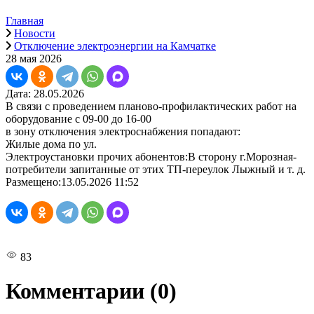
Главная
Новости
Отключение электроэнергии на Камчатке
28 мая 2026
Дата: 28.05.2026
В связи с проведением планово-профилактических работ на
оборудование с 09-00 до 16-00
в зону отключения электроснабжения попадают:
Жилые дома по ул.
Электроустановки прочих абонентов:В сторону г.Морозная-
потребители запитанные от этих ТП-переулок Лыжный и т. д.
Размещено:13.05.2026 11:52
83
Комментарии
(0)