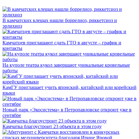
В камчатских клещах нашли боррелиоз, риккетсиоз и
эрлихиоз
Камчатцев приглашают сдать ГТО в августе – график и
контакты
На куполе театра кукол завершают уникальные кровельные
работы
КамГУ приглашает учить японский, китайский или корейский
языки
Новый парк «Экосистема» в Петропавловске откроют уже в
сентябре
Камчатка благоустроит 23 объекта в этом году