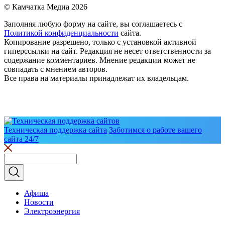
© Камчатка Медиа 2026
Заполняя любую форму на сайте, вы соглашаетесь с
Политикой конфиденциальности
сайта.
Копирование разрешено, только с установкой активной
гиперссылки на сайт. Редакция не несет ответственности за
содержание комментариев. Мнение редакции может не
совпадать с мнением авторов.
Все права на материалы принадлежат их владельцам.
Техническая поддержка сайта
Заботимся о работе вашего
сайта 24/7
Афиша
Новости
Электроэнергия