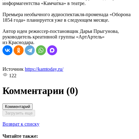
информагентства «Камчатка» в театре.
Премьера необычного аудиоспектакля-променада «Оборона
1854 года» планируется уже в следующем месяце.
Автор идеи режиссер-постановщик Дарья Прыгунова,
руководитель креативной группы «АртАртель»
из Краснодара.
Источник
https://kamtoday.ru/
122
Комментарии
(0)
Комментарий
Загрузить еще
Возврат к списку
Читайте также: