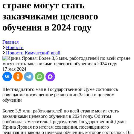
стране могут стать
заказчиками целевого
обучения в 2024 году
Главная
Новости
Новости Камчатский край
17 мая 2024
Шестнадцатого мая в Государственной Думе состоялось
совещание посвященное реализации Закона о целевом
обучении
Более 3,5 млн. работодателей по всей стране могут стать
заказчиками целевого обучения в 2024 году. Об этом
сообщила заместитель Председателя Государственной Думы
Ирина Яровая по итогам совещания, посвященного
реализации закона о целевом обучении, которое состоялось 16