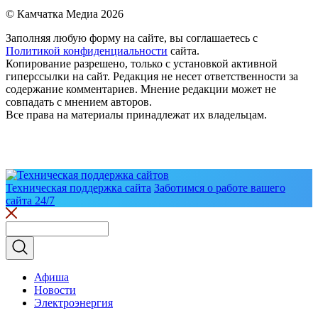
© Камчатка Медиа 2026
Заполняя любую форму на сайте, вы соглашаетесь с
Политикой конфиденциальности
сайта.
Копирование разрешено, только с установкой активной
гиперссылки на сайт. Редакция не несет ответственности за
содержание комментариев. Мнение редакции может не
совпадать с мнением авторов.
Все права на материалы принадлежат их владельцам.
Техническая поддержка сайта
Заботимся о работе вашего
сайта 24/7
Афиша
Новости
Электроэнергия