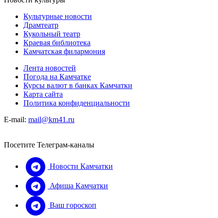
Культурные новости
Драмтеатр
Кукольный театр
Краевая библиотека
Камчатская филармония
Лента новостей
Погода на Камчатке
Курсы валют в банках Камчатки
Карта сайта
Политика конфиденциальности
E-mail:
mail@km41.ru
Посетите Телеграм-каналы
Новости Камчатки
Афиша Камчатки
Ваш гороскоп