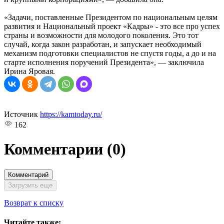
«Задачи, поставленные Президентом по национальным целям
развития и Национальный проект «Кадры» - это все про успех
страны и возможности для молодого поколения. Это тот
случай, когда закон разработан, и запускает необходимый
механизм подготовки специалистов не спустя годы, а до и на
старте исполнения поручений Президента», — заключила
Ирина Яровая.
Источник
https://kamtoday.ru/
162
Комментарии
(0)
Комментарий
Загрузить еще
Возврат к списку
Читайте также: