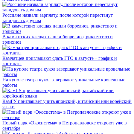
Россияне назвали зарплату, после которой перестанут
завидовать другим
В камчатских клещах нашли боррелиоз, риккетсиоз и
эрлихиоз
Камчатцев приглашают сдать ГТО в августе – график и
контакты
На куполе театра кукол завершают уникальные кровельные
работы
КамГУ приглашает учить японский, китайский или корейский
языки
Новый парк «Экосистема» в Петропавловске откроют уже в
сентябре