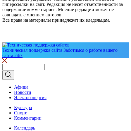
гиперссылки на сайт. Редакция не несет ответственности за
содержание комментариев. Мнение редакции может не
совпадать с мнением авторов.
Все права на материалы принадлежат их владельцам.
Техническая поддержка сайта
Заботимся о работе вашего
сайта 24/7
Афиша
Новости
Электроэнергия
Культура
Спорт
Комментарии
Календарь