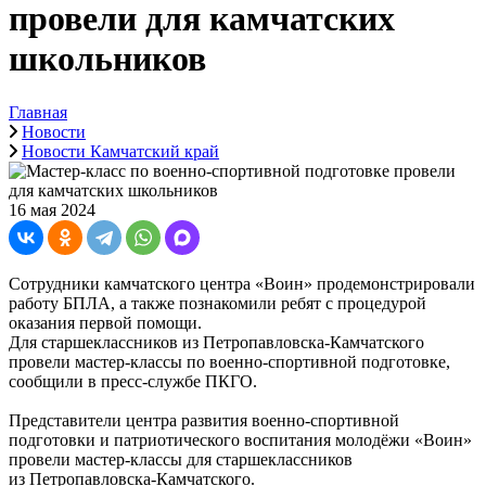
провели для камчатских
школьников
Главная
Новости
Новости Камчатский край
16 мая 2024
Сотрудники камчатского центра «Воин» продемонстрировали
работу БПЛА, а также познакомили ребят с процедурой
оказания первой помощи.
Для старшеклассников из Петропавловска-Камчатского
провели мастер-классы по военно-спортивной подготовке,
сообщили в пресс-службе ПКГО.
Представители центра развития военно-спортивной
подготовки и патриотического воспитания молодёжи «Воин»
провели мастер-классы для старшеклассников
из Петропавловска-Камчатского.