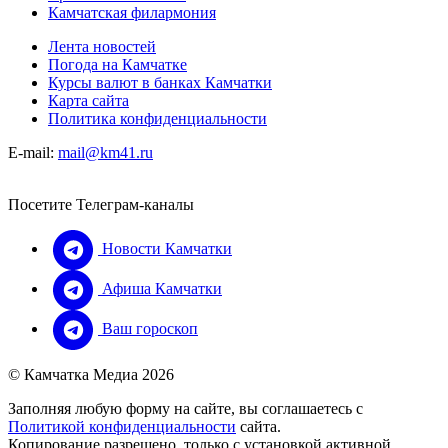
Камчатская филармония
Лента новостей
Погода на Камчатке
Курсы валют в банках Камчатки
Карта сайта
Политика конфиденциальности
E-mail:
mail@km41.ru
Посетите Телеграм-каналы
Новости Камчатки
Афиша Камчатки
Ваш гороскоп
© Камчатка Медиа 2026
Заполняя любую форму на сайте, вы соглашаетесь с
Политикой конфиденциальности
сайта.
Копирование разрешено, только с установкой активной