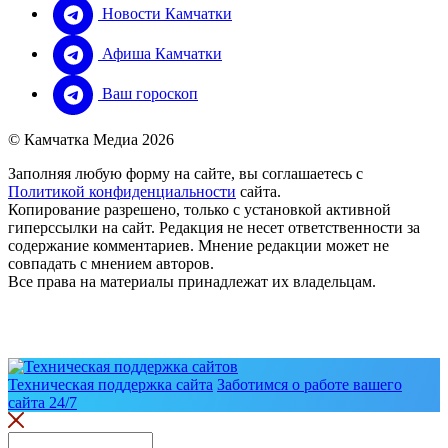
Новости Камчатки
Афиша Камчатки
Ваш гороскоп
© Камчатка Медиа 2026
Заполняя любую форму на сайте, вы соглашаетесь с
Политикой конфиденциальности
сайта.
Копирование разрешено, только с установкой активной
гиперссылки на сайт. Редакция не несет ответственности за
содержание комментариев. Мнение редакции может не
совпадать с мнением авторов.
Все права на материалы принадлежат их владельцам.
Техническая поддержка сайта
Заботимся о работе вашего
сайта 24/7