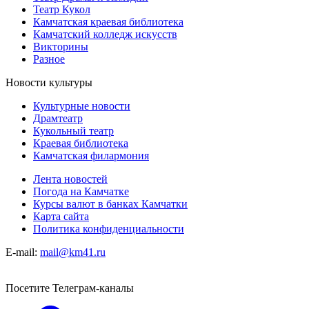
Театр Кукол
Камчатская краевая библиотека
Камчатский колледж искусств
Викторины
Разное
Новости культуры
Культурные новости
Драмтеатр
Кукольный театр
Краевая библиотека
Камчатская филармония
Лента новостей
Погода на Камчатке
Курсы валют в банках Камчатки
Карта сайта
Политика конфиденциальности
E-mail:
mail@km41.ru
Посетите Телеграм-каналы