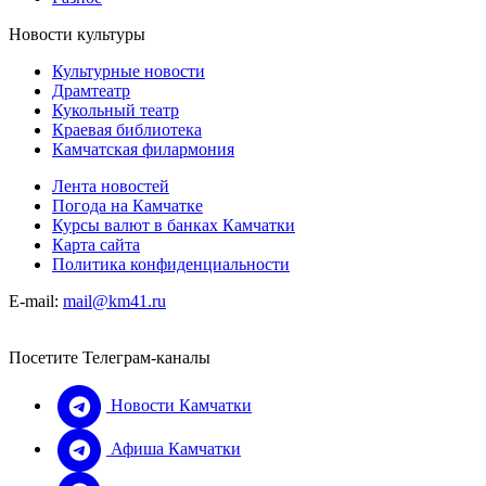
Новости культуры
Культурные новости
Драмтеатр
Кукольный театр
Краевая библиотека
Камчатская филармония
Лента новостей
Погода на Камчатке
Курсы валют в банках Камчатки
Карта сайта
Политика конфиденциальности
E-mail:
mail@km41.ru
Посетите Телеграм-каналы
Новости Камчатки
Афиша Камчатки