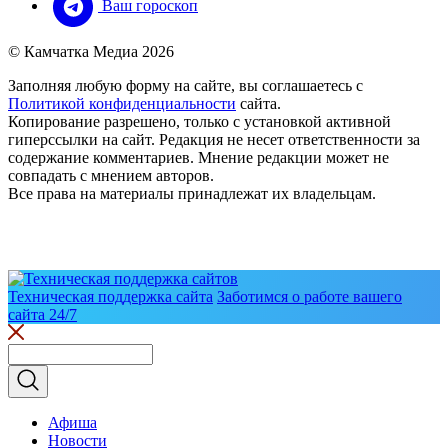
Ваш гороскоп
© Камчатка Медиа 2026
Заполняя любую форму на сайте, вы соглашаетесь с
Политикой конфиденциальности
сайта.
Копирование разрешено, только с установкой активной
гиперссылки на сайт. Редакция не несет ответственности за
содержание комментариев. Мнение редакции может не
совпадать с мнением авторов.
Все права на материалы принадлежат их владельцам.
Техническая поддержка сайта
Заботимся о работе вашего
сайта 24/7
Афиша
Новости