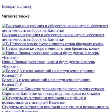
Возврат к списку
Читайте также:
Высокая конкуренция и общественный контроль обеспечат
легитимность выборов на Камчатке
В Петропавловске скоро начнется отлов бродячих кошек
Ирина Яровая рассказала, каким будет детский лагерь
«Вулкан»
Более 2,3 тысяч заявлений на поступление принято
КамчатГТУ
Сироте на Камчатке дали квартиру после долгих отказов
Студенты из Астрахани приехали на путину и познакомились
с историей Камчатки