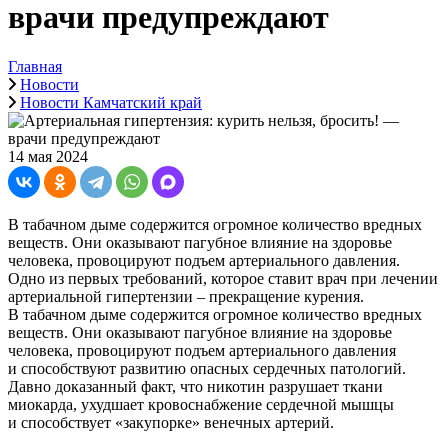
врачи предупреждают
Главная
Новости
Новости Камчатский край
14 мая 2024
В табачном дыме содержится огромное количество вредных
веществ. Они оказывают пагубное влияние на здоровье
человека, провоцируют подъем артериального давления.
Одно из первых требований, которое ставит врач при лечении
артериальной гипертензии – прекращение курения.
В табачном дыме содержится огромное количество вредных
веществ. Они оказывают пагубное влияние на здоровье
человека, провоцируют подъем артериального давления
и способствуют развитию опасных сердечных патологий.
Давно доказанный факт, что никотин разрушает ткани
миокарда, ухудшает кровоснабжение сердечной мышцы
и способствует «закупорке» венечных артерий.