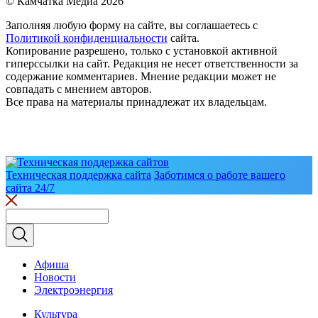
© Камчатка Медиа 2026
Заполняя любую форму на сайте, вы соглашаетесь с
Политикой конфиденциальности
сайта.
Копирование разрешено, только с установкой активной
гиперссылки на сайт. Редакция не несет ответственности за
содержание комментариев. Мнение редакции может не
совпадать с мнением авторов.
Все права на материалы принадлежат их владельцам.
Техническая поддержка сайта
Заботимся о работе вашего
сайта 24/7
Афиша
Новости
Электроэнергия
Культура