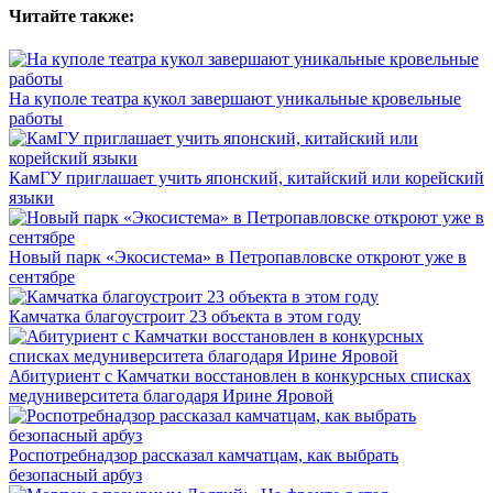
Читайте также:
На куполе театра кукол завершают уникальные кровельные
работы
КамГУ приглашает учить японский, китайский или корейский
языки
Новый парк «Экосистема» в Петропавловске откроют уже в
сентябре
Камчатка благоустроит 23 объекта в этом году
Абитуриент с Камчатки восстановлен в конкурсных списках
медуниверситета благодаря Ирине Яровой
Роспотребнадзор рассказал камчатцам, как выбрать
безопасный арбуз