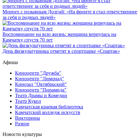
Морпех с позывным Долгий: «На фронте я стал ответственнее
за себя и родных людей»
Воспоминание на всю жизнь: женщина вернулась на
Камчатку спустя 70 лет
День физкультурника отметят в спортпарке «Спартак»
Афиша
Киноцентр "Дружба"
Киноцентр "Лимонад"
Кинозал "Октябрьский"
Киноцентр "Пирамида"
Театр Драмы и Комедии
Театр Кукол
Камчатская краевая библиотека
Камчатский колледж искусств
Викторины
Разное
Новости культуры