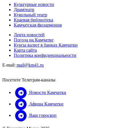
Культурные новости
Драмтеатр
Кукольный театр
Краевая библиотека
Камчатская филармония
Лента новостей
Погода на Камчатке
Курсы валют в банках Камчатки
Карта сайта
Политика конфиденциальности
E-mail:
mail@km41.ru
Посетите Телеграм-каналы
Новости Камчатки
Афиша Камчатки
Ваш гороскоп