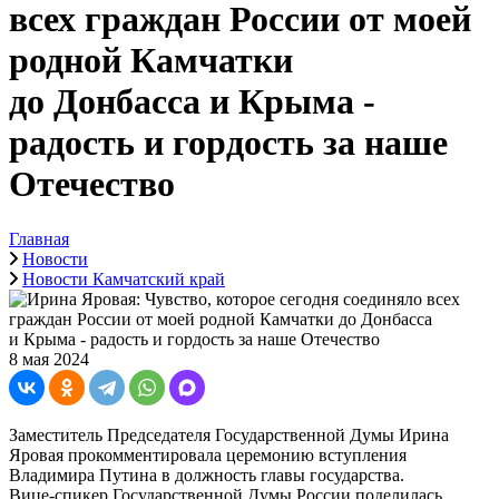
всех граждан России от моей
родной Камчатки
до Донбасса и Крыма -
радость и гордость за наше
Отечество
Главная
Новости
Новости Камчатский край
8 мая 2024
Заместитель Председателя Государственной Думы Ирина
Яровая прокомментировала церемонию вступления
Владимира Путина в должность главы государства.
Вице-спикер Государственной Думы России поделилась