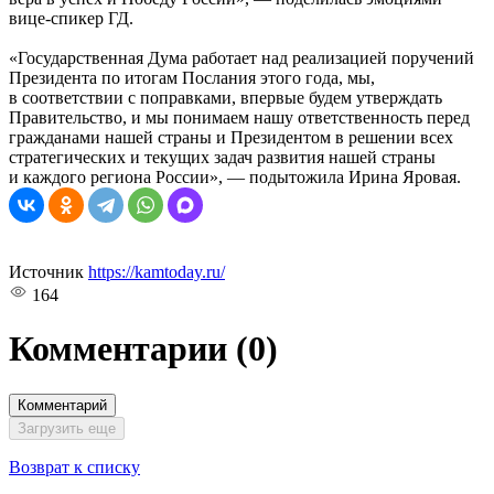
вице-спикер ГД.
«Государственная Дума работает над реализацией поручений
Президента по итогам Послания этого года, мы,
в соответствии с поправками, впервые будем утверждать
Правительство, и мы понимаем нашу ответственность перед
гражданами нашей страны и Президентом в решении всех
стратегических и текущих задач развития нашей страны
и каждого региона России», — подытожила Ирина Яровая.
Источник
https://kamtoday.ru/
164
Комментарии
(0)
Комментарий
Загрузить еще
Возврат к списку