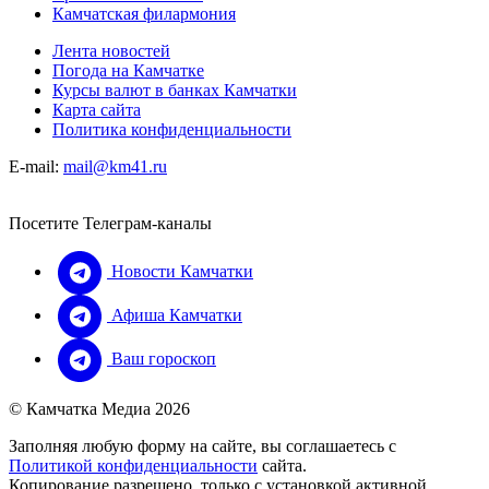
Камчатская филармония
Лента новостей
Погода на Камчатке
Курсы валют в банках Камчатки
Карта сайта
Политика конфиденциальности
E-mail:
mail@km41.ru
Посетите Телеграм-каналы
Новости Камчатки
Афиша Камчатки
Ваш гороскоп
© Камчатка Медиа 2026
Заполняя любую форму на сайте, вы соглашаетесь с
Политикой конфиденциальности
сайта.
Копирование разрешено, только с установкой активной