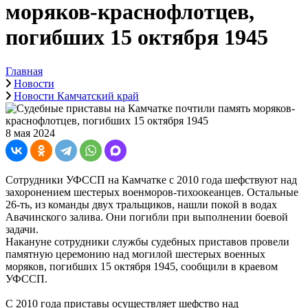
моряков-краснофлотцев,
погибших 15 октября 1945
Главная
Новости
Новости Камчатский край
8 мая 2024
Сотрудники УФССП на Камчатке с 2010 года шефствуют над
захоронением шестерых военморов-тихоокеанцев. Остальные
26-ть, из команды двух тральщиков, нашли покой в водах
Авачинского залива. Они погибли при выполнении боевой
задачи.
Накануне сотрудники службы судебных приставов провели
памятную церемонию над могилой шестерых военных
моряков, погибших 15 октября 1945, сообщили в краевом
УФССП.
С 2010 года приставы осуществляет шефство над