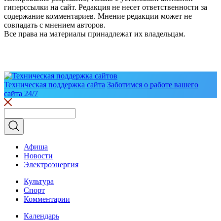
гиперссылки на сайт. Редакция не несет ответственности за
содержание комментариев. Мнение редакции может не
совпадать с мнением авторов.
Все права на материалы принадлежат их владельцам.
Техническая поддержка сайта
Заботимся о работе вашего
сайта 24/7
Афиша
Новости
Электроэнергия
Культура
Спорт
Комментарии
Календарь