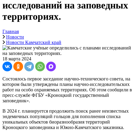
исследований на заповедных
территориях.
Главная
Новости
Новости Камчатский край
18 марта 2024
Состоялось первое заседание научно-технического совета, на
котором были утверждены планы научно-исследовательских
работ на особо охраняемых территориях. Об этом сообщили в
пресс-службе ФГБУ «Кроноцкий государственный
заповедник».
В 2024 г. планируется продолжить поиск ранее неизвестных
эндемичных популяций гольцов для пополнения списка
уникальных объектов биоразнообразия территорий
Кроноцкого заповедника и Южно-Камчатского заказника.