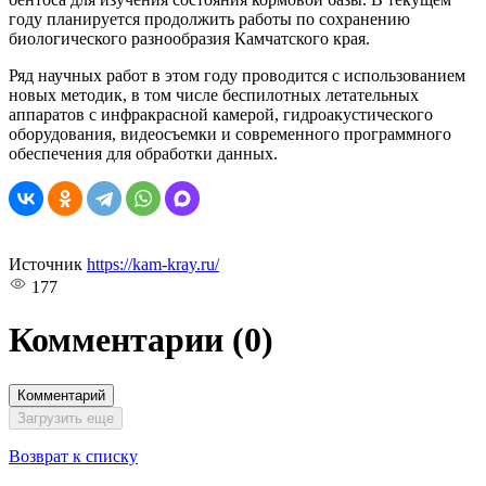
году планируется продолжить работы по сохранению
биологического разнообразия Камчатского края.
Ряд научных работ в этом году проводится с использованием
новых методик, в том числе беспилотных летательных
аппаратов с инфракрасной камерой, гидроакустического
оборудования, видеосъемки и современного программного
обеспечения для обработки данных.
Источник
https://kam-kray.ru/
177
Комментарии
(0)
Комментарий
Загрузить еще
Возврат к списку