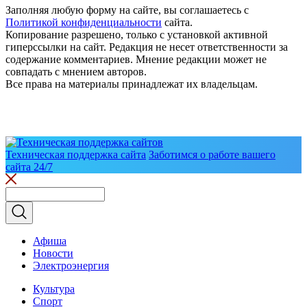
Заполняя любую форму на сайте, вы соглашаетесь с
Политикой конфиденциальности
сайта.
Копирование разрешено, только с установкой активной
гиперссылки на сайт. Редакция не несет ответственности за
содержание комментариев. Мнение редакции может не
совпадать с мнением авторов.
Все права на материалы принадлежат их владельцам.
Техническая поддержка сайта
Заботимся о работе вашего
сайта 24/7
Афиша
Новости
Электроэнергия
Культура
Спорт