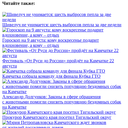
Читайте также:
Шивелуч не унимается: шесть выбросов пепла за две недели
Гороскоп на 9 августа: кому воскресенье подарит
вдохновение, а кому – отдых
Фестиваль «От Руси до России» пройдёт на Камчатке 22
августа
Камчатка собрала команду для финала Кубка ГТО
Александр Долгунков: Законы в сфере обращения
с животными помогли снизить популяцию бездомных собак
на Камчатке
Прокурор Камчатского края посетил Тигильский округ