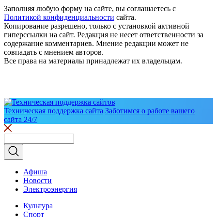
Заполняя любую форму на сайте, вы соглашаетесь с
Политикой конфиденциальности
сайта.
Копирование разрешено, только с установкой активной
гиперссылки на сайт. Редакция не несет ответственности за
содержание комментариев. Мнение редакции может не
совпадать с мнением авторов.
Все права на материалы принадлежат их владельцам.
Техническая поддержка сайта
Заботимся о работе вашего
сайта 24/7
Афиша
Новости
Электроэнергия
Культура
Спорт