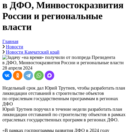
в ДФО, Минвостокразвития
России и региональные
власти
Главная
Новости
Новости Камчатский край
28 апреля 2024
Недельный срок дал Юрий Трутнев, чтобы разработать план
ликвидации отставаний в строительстве объектов
по отраслевым государственным программам в регионах
ДФО
Юрий Трутнев поручил в течение недели разработать план
ликвидации отставаний по строительству объектов в рамках
отраслевых государственных программ в регионах ДФО.
«В рамках госпрограммы развития ДФО в 2024 году