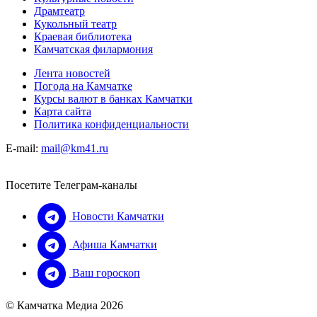
Драмтеатр
Кукольный театр
Краевая библиотека
Камчатская филармония
Лента новостей
Погода на Камчатке
Курсы валют в банках Камчатки
Карта сайта
Политика конфиденциальности
E-mail:
mail@km41.ru
Посетите Телеграм-каналы
Новости Камчатки
Афиша Камчатки
Ваш гороскоп
© Камчатка Медиа 2026