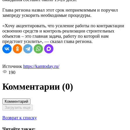
Глава региона назвал этот срок неприемлемым и поручил
зампреду ускорить необходимые процедуры.
«Хочу акцентировать, что усиление работы по контрактации
освоению средств и контроль реализации строительных
объектов – это главная задача, работу по которой нам
предстоит усилить», — сказал глава региона.
Источник
https://kamtoday.ru/
190
Комментарии
(0)
Комментарий
Загрузить еще
Возврат к списку
Читайте также: