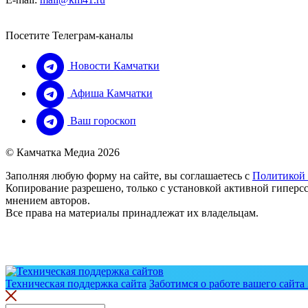
Посетите Телеграм-каналы
Новости Камчатки
Афиша Камчатки
Ваш гороскоп
© Камчатка Медиа 2026
Заполняя любую форму на сайте, вы соглашаетесь с
Политикой
Копирование разрешено, только с установкой активной гиперсс
мнением авторов.
Все права на материалы принадлежат их владельцам.
Техническая поддержка сайта
Заботимся о работе вашего сайта 