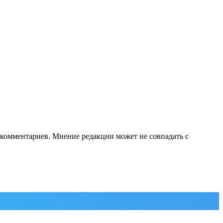
е комментариев. Мнение редакции может не совпадать с