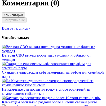
Комментарии
(0)
Комментарий
Загрузить еще
Возврат к списку
Читайте также:
Ветеран СВО выжил после удара молнии и отбился от
медведя
Скандал в елизовском кафе закончился штрафом для семейной
пары
На Камчатке суд поставил точку в споре родителей за
компенсацию гибели сына
Камчатцам бесплатно раздали более 10 тонн свежей рыбы