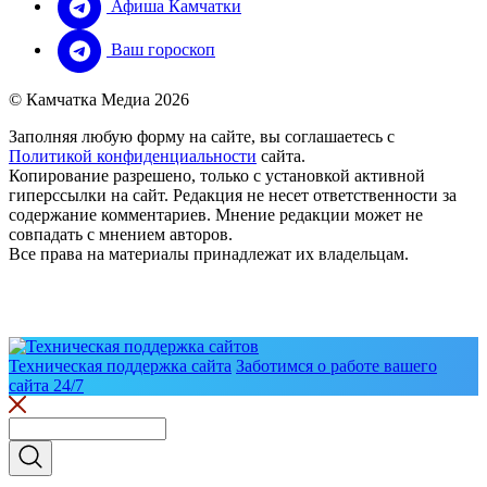
Афиша Камчатки
Ваш гороскоп
© Камчатка Медиа 2026
Заполняя любую форму на сайте, вы соглашаетесь с
Политикой конфиденциальности
сайта.
Копирование разрешено, только с установкой активной
гиперссылки на сайт. Редакция не несет ответственности за
содержание комментариев. Мнение редакции может не
совпадать с мнением авторов.
Все права на материалы принадлежат их владельцам.
Техническая поддержка сайта
Заботимся о работе вашего
сайта 24/7