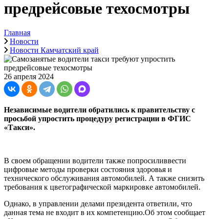
предрейсовые техосмотры
Главная
Новости
Новости Камчатский край
26 апреля 2024
Независимые водители обратились к правительству с
просьбой упростить процедуру регистрации в ФГИС
«Такси».
В своем обращении водители также попросиливвести
цифровые методы проверки состояния здоровья и
технического обслуживания автомобилей. А также снизить
требования к цветографической маркировке автомобилей.
Однако, в управлении делами президента ответили, что
данная тема не входит в их компетенцию.Об этом сообщает