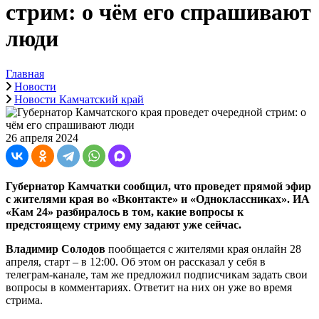
стрим: о чём его спрашивают
люди
Главная
Новости
Новости Камчатский край
26 апреля 2024
Губернатор Камчатки сообщил, что проведет прямой эфир
с жителями края во «Вконтакте» и «Одноклассниках». ИА
«Кам 24» разбиралось в том, какие вопросы к
предстоящему стриму ему задают уже сейчас.
Владимир Солодов
пообщается с жителями края онлайн 28
апреля, старт – в 12:00. Об этом он рассказал у себя в
телеграм-канале, там же предложил подписчикам задать свои
вопросы в комментариях. Ответит на них он уже во время
стрима.