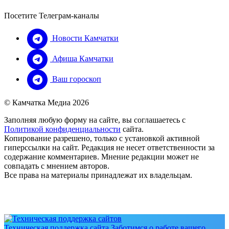
Посетите Телеграм-каналы
Новости Камчатки
Афиша Камчатки
Ваш гороскоп
© Камчатка Медиа 2026
Заполняя любую форму на сайте, вы соглашаетесь с
Политикой конфиденциальности
сайта.
Копирование разрешено, только с установкой активной
гиперссылки на сайт. Редакция не несет ответственности за
содержание комментариев. Мнение редакции может не
совпадать с мнением авторов.
Все права на материалы принадлежат их владельцам.
Техническая поддержка сайта
Заботимся о работе вашего