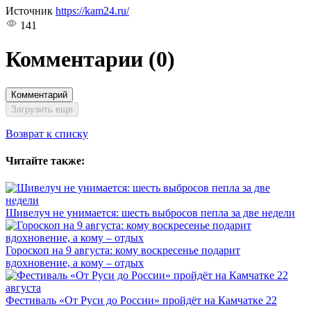
Источник
https://kam24.ru/
141
Комментарии
(0)
Комментарий
Загрузить еще
Возврат к списку
Читайте также:
Шивелуч не унимается: шесть выбросов пепла за две недели
Гороскоп на 9 августа: кому воскресенье подарит
вдохновение, а кому – отдых
Фестиваль «От Руси до России» пройдёт на Камчатке 22