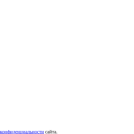
 конфиденциальности
сайта.