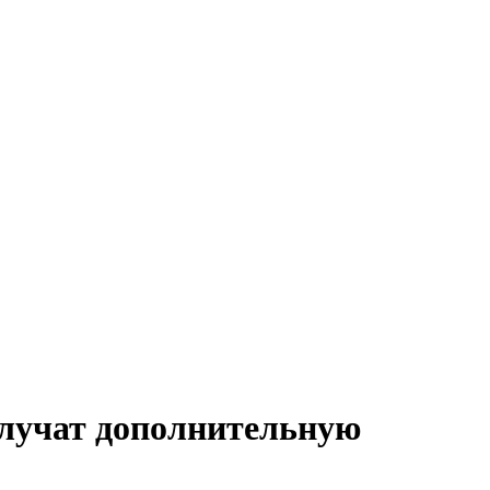
олучат дополнительную