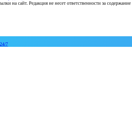
ылки на сайт. Редакция не несет ответственности за содержани
24/7