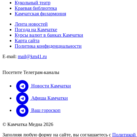
Кукольный театр
Краевая библиотека
Камчатская филармония
Лента новостей
Погода на Камчатке
Курсы валют в банках Камчатки
Карта сайта
Политика конфиденциальности
E-mail:
mail@km41.ru
Посетите Телеграм-каналы
Новости Камчатки
Афиша Камчатки
Ваш гороскоп
© Камчатка Медиа 2026
Заполняя любую форму на сайте, вы соглашаетесь с
Политикой