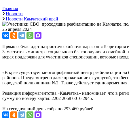
Главная
Новости
Новости Камчатский край
25 апреля 2024
Прямо сейчас идет патриотический телемарафон «Территория е
Заместитель министра социального благополучия и семейной п
мерах поддержки для участников спецоперации, которые наход
«В крае существует многопрофильный центр реабилитации на 
районов. Предусмотрено даже проживание с супругой, это бесп
городской поликлиники №2. Также действует единовременная в
Редакция информагентства «Камчатка» напоминает, что в реги
сумму по номеру карты: 2202 2068 6016 2945.
На сегодняшний день собрано 293 460 рублей.