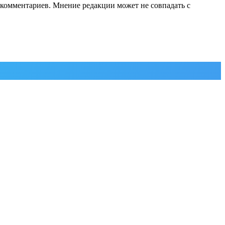
е комментариев. Мнение редакции может не совпадать с