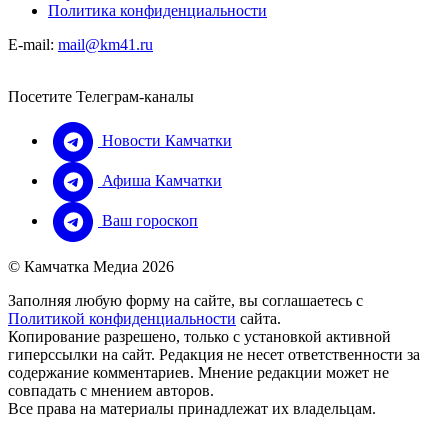
Политика конфиденциальности
E-mail:
mail@km41.ru
Посетите Телеграм-каналы
Новости Камчатки
Афиша Камчатки
Ваш гороскоп
© Камчатка Медиа 2026
Заполняя любую форму на сайте, вы соглашаетесь с
Политикой конфиденциальности
сайта.
Копирование разрешено, только с установкой активной
гиперссылки на сайт. Редакция не несет ответственности за
содержание комментариев. Мнение редакции может не
совпадать с мнением авторов.
Все права на материалы принадлежат их владельцам.