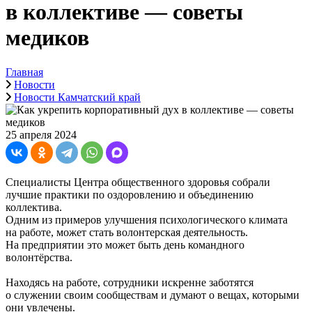
в коллективе — советы
медиков
Главная
Новости
Новости Камчатский край
25 апреля 2024
Специалисты Центра общественного здоровья собрали
лучшие практики по оздоровлению и объединению
коллектива.
Одним из примеров улучшения психологического климата
на работе, может стать волонтерская деятельность.
На предприятии это может быть день командного
волонтёрства.
Находясь на работе, сотрудники искренне заботятся
о служении своим сообществам и думают о вещах, которыми
они увлечены.