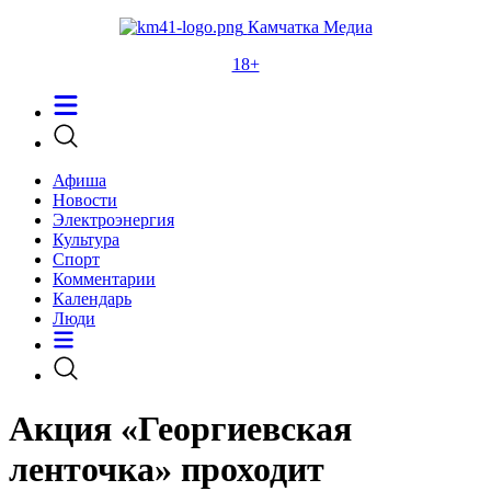
Камчатка Медиа
18+
Афиша
Новости
Электроэнергия
Культура
Спорт
Комментарии
Календарь
Люди
Акция «Георгиевская
ленточка» проходит