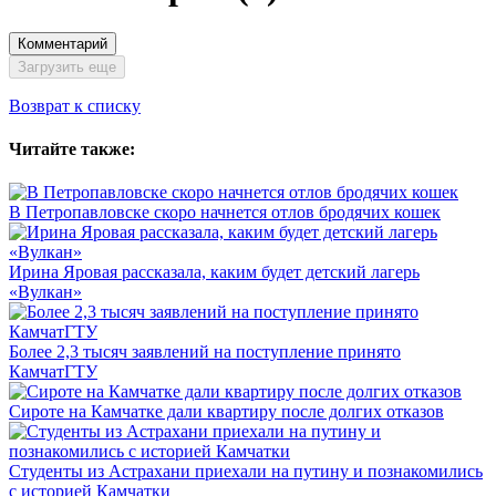
Комментарий
Загрузить еще
Возврат к списку
Читайте также:
В Петропавловске скоро начнется отлов бродячих кошек
Ирина Яровая рассказала, каким будет детский лагерь
«Вулкан»
Более 2,3 тысяч заявлений на поступление принято
КамчатГТУ
Сироте на Камчатке дали квартиру после долгих отказов
Студенты из Астрахани приехали на путину и познакомились
с историей Камчатки