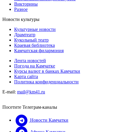
Викторины
Разное
Новости культуры
Культурные новости
Драмтеатр
Кукольный театр
Краевая библиотека
Камчатская филармония
Лента новостей
Погода на Камчатке
Курсы валют в банках Камчатки
Карта сайта
Политика конфиденциальности
E-mail:
mail@km41.ru
Посетите Телеграм-каналы
Новости Камчатки
Афиша Камчатки