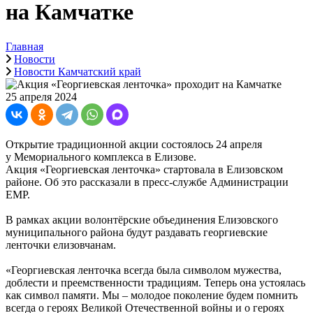
на Камчатке
Главная
Новости
Новости Камчатский край
25 апреля 2024
Открытие традиционной акции состоялось 24 апреля
у Мемориального комплекса в Елизове.
Акция «Георгиевская ленточка» стартовала в Елизовском
районе. Об это рассказали в пресс-службе Администрации
ЕМР.
В рамках акции волонтёрские объединения Елизовского
муниципального района будут раздавать георгиевские
ленточки елизовчанам.
«Георгиевская ленточка всегда была символом мужества,
доблести и преемственности традициям. Теперь она устоялась
как символ памяти. Мы – молодое поколение будем помнить
всегда о героях Великой Отечественной войны и о героях