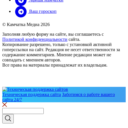
Ваш гороскоп
© Камчатка Медиа 2026
Заполняя любую форму на сайте, вы соглашаетесь с
Политикой конфиденциальности
сайта.
Копирование разрешено, только с установкой активной
гиперссылки на сайт. Редакция не несет ответственности за
содержание комментариев. Мнение редакции может не
совпадать с мнением авторов.
Все права на материалы принадлежат их владельцам.
Техническая поддержка сайта
Заботимся о работе вашего
сайта 24/7