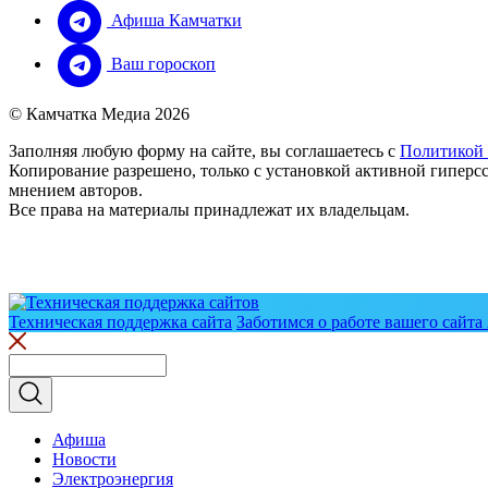
Афиша Камчатки
Ваш гороскоп
© Камчатка Медиа 2026
Заполняя любую форму на сайте, вы соглашаетесь с
Политикой
Копирование разрешено, только с установкой активной гиперсс
мнением авторов.
Все права на материалы принадлежат их владельцам.
Техническая поддержка сайта
Заботимся о работе вашего сайта 
Афиша
Новости
Электроэнергия