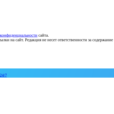
 конфиденциальности
сайта.
ылки на сайт. Редакция не несет ответственности за содержани
24/7