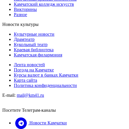
Камчатский колледж искусств
Викторины
Разное
Новости культуры
Культурные новости
Драмтеатр
Кукольный театр
Краевая библиотека
Камчатская филармония
Лента новостей
Погода на Камчатке
Курсы валют в банках Камчатки
Карта сайта
Политика конфиденциальности
E-mail:
mail@km41.ru
Посетите Телеграм-каналы
Новости Камчатки