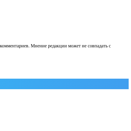
е комментариев. Мнение редакции может не совпадать с