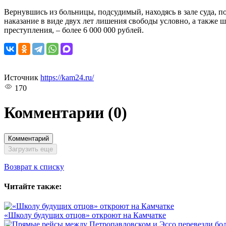
Вернувшись из больницы, подсудимый, находясь в зале суда, п
наказание в виде двух лет лишения свободы условно, а также 
преступления, – более 6 000 000 рублей.
Источник
https://kam24.ru/
170
Комментарии
(0)
Комментарий
Загрузить еще
Возврат к списку
Читайте также:
«Школу будущих отцов» откроют на Камчатке