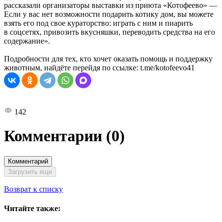
рассказали организаторы выставки из приюта «Котофеево» —
Если у вас нет возможности подарить котику дом, вы можете
взять его под свое кураторство: играть с ним и пиарить
в соцсетях, привозить вкусняшки, переводить средства на его
содержание».
Подробности для тех, кто хочет оказать помощь и поддержку
животным, найдёте перейдя по ссылке: t.me/kotofeevo41
142
Комментарии
(0)
Комментарий
Загрузить еще
Возврат к списку
Читайте также: