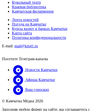
Кукольный театр
Краевая библиотека
Камчатская филармония
Лента новостей
Погода на Камчатке
Курсы валют в банках Камчатки
Карта сайта
Политика конфиденциальности
E-mail:
mail@km41.ru
Посетите Телеграм-каналы
Новости Камчатки
Афиша Камчатки
Ваш гороскоп
© Камчатка Медиа 2026
Заполняя любую форму на сайте, вы соглашаетесь с