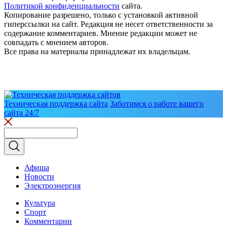
Политикой конфиденциальности
сайта.
Копирование разрешено, только с установкой активной
гиперссылки на сайт. Редакция не несет ответственности за
содержание комментариев. Мнение редакции может не
совпадать с мнением авторов.
Все права на материалы принадлежат их владельцам.
Техническая поддержка сайта
Заботимся о работе вашего
сайта 24/7
Афиша
Новости
Электроэнергия
Культура
Спорт
Комментарии