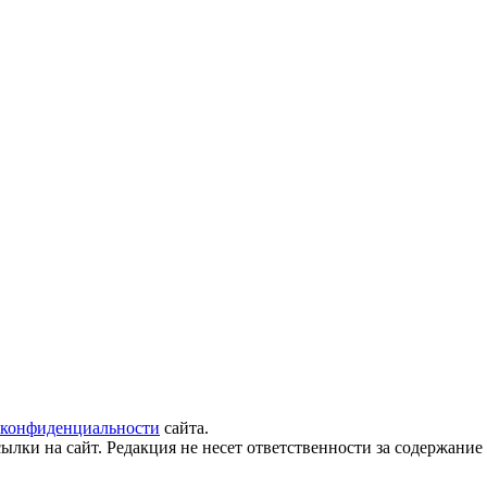
 конфиденциальности
сайта.
ылки на сайт. Редакция не несет ответственности за содержани