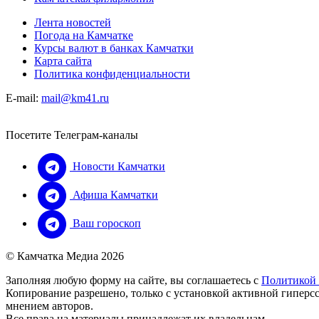
Лента новостей
Погода на Камчатке
Курсы валют в банках Камчатки
Карта сайта
Политика конфиденциальности
E-mail:
mail@km41.ru
Посетите Телеграм-каналы
Новости Камчатки
Афиша Камчатки
Ваш гороскоп
© Камчатка Медиа 2026
Заполняя любую форму на сайте, вы соглашаетесь с
Политикой
Копирование разрешено, только с установкой активной гиперсс
мнением авторов.
Все права на материалы принадлежат их владельцам.