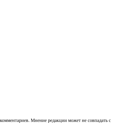
е комментариев. Мнение редакции может не совпадать с