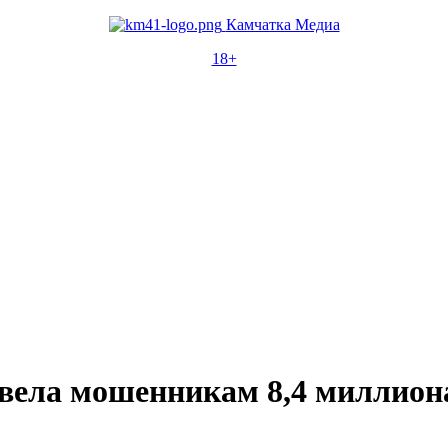
Камчатка Медиа
18+
вела мошенникам 8,4 миллион