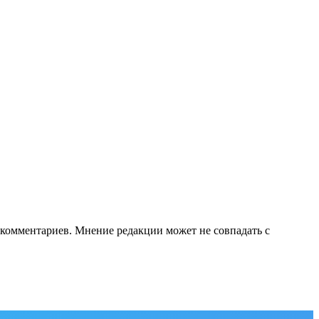
е комментариев. Мнение редакции может не совпадать с