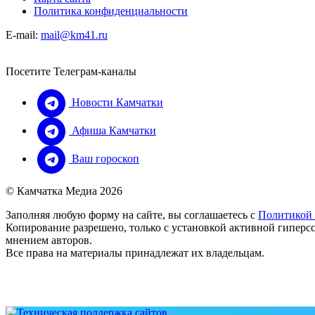
Политика конфиденциальности
E-mail:
mail@km41.ru
Посетите Телеграм-каналы
Новости Камчатки
Афиша Камчатки
Ваш гороскоп
© Камчатка Медиа 2026
Заполняя любую форму на сайте, вы соглашаетесь с
Политикой
Копирование разрешено, только с установкой активной гиперсс
мнением авторов.
Все права на материалы принадлежат их владельцам.