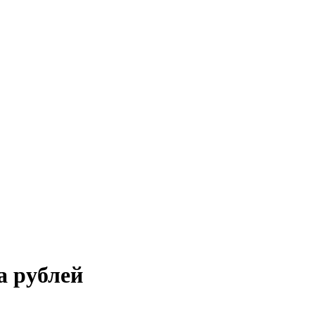
а рублей