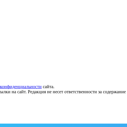
 конфиденциальности
сайта.
ылки на сайт. Редакция не несет ответственности за содержани