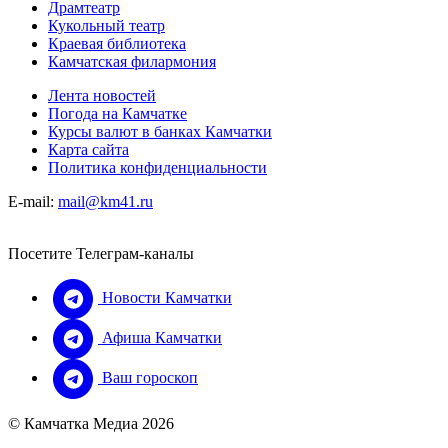
Драмтеатр
Кукольный театр
Краевая библиотека
Камчатская филармония
Лента новостей
Погода на Камчатке
Курсы валют в банках Камчатки
Карта сайта
Политика конфиденциальности
E-mail:
mail@km41.ru
Посетите Телеграм-каналы
Новости Камчатки
Афиша Камчатки
Ваш гороскоп
© Камчатка Медиа 2026