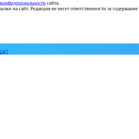
 конфиденциальности
сайта.
ылки на сайт. Редакция не несет ответственности за содержани
24/7