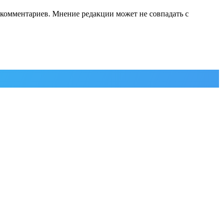
е комментариев. Мнение редакции может не совпадать с