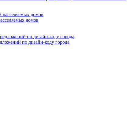
расселяемых домов
дложений по дизайн-коду города