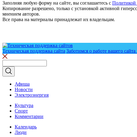
Заполняя любую форму на сайте, вы соглашаетесь с
Политикой
Копирование разрешено, только с установкой активной гиперсс
мнением авторов.
Все права на материалы принадлежат их владельцам.
Техническая поддержка сайта
Заботимся о работе вашего сайта 
Афиша
Новости
Электроэнергия
Культура
Спорт
Комментарии
Календарь
Люди