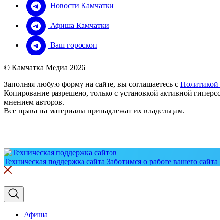
Новости Камчатки
Афиша Камчатки
Ваш гороскоп
© Камчатка Медиа 2026
Заполняя любую форму на сайте, вы соглашаетесь с
Политикой
Копирование разрешено, только с установкой активной гиперсс
мнением авторов.
Все права на материалы принадлежат их владельцам.
Техническая поддержка сайта
Заботимся о работе вашего сайта 
Афиша