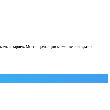
е комментариев. Мнение редакции может не совпадать с