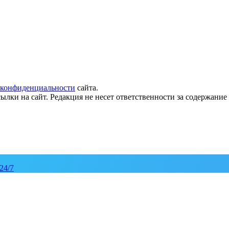
 конфиденциальности
сайта.
ылки на сайт. Редакция не несет ответственности за содержани
24/7