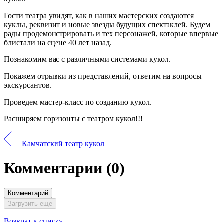
Гости театра увидят, как в наших мастерских создаются
куклы, реквизит и новые звезды будущих спектаклей. Будем
рады продемонстрировать и тех персонажей, которые впервые
блистали на сцене 40 лет назад.
Познакомим вас с различными системами кукол.
Покажем отрывки из представлений, ответим на вопросы
экскурсантов.
Проведем мастер-класс по созданию кукол.
Расширяем горизонты с театром кукол!!!
Камчатский театр кукол
Комментарии
(0)
Комментарий
Загрузить еще
Возврат к списку