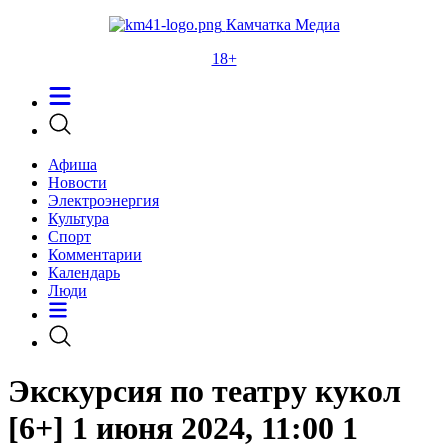
Камчатка Медиа
18+
Афиша
Новости
Электроэнергия
Культура
Спорт
Комментарии
Календарь
Люди
Экскурсия по театру кукол
[6+] 1 июня 2024, 11:00 1