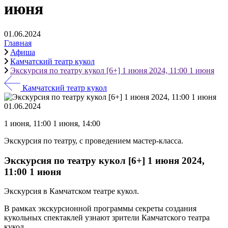
июня
01.06.2024
Главная
Афиша
Камчатский театр кукол
Экскурсия по театру кукол [6+] 1 июня 2024, 11:00 1 июня
Камчатский театр кукол
01.06.2024
1 июня, 11:00 1 июня, 14:00
Экскурсия по театру, с проведением мастер-класса.
Экскурсия по театру кукол [6+] 1 июня 2024,
11:00 1 июня
Экскурсия в Камчатском театре кукол.
В рамках экскурсионной программы секреты создания
кукольных спектаклей узнают зрители Камчатского театра
кукол.