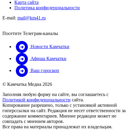
Карта сайта
Политика конфиденциальности
E-mail:
mail@km41.ru
Посетите Телеграм-каналы
Новости Камчатки
Афиша Камчатки
Ваш гороскоп
© Камчатка Медиа 2026
Заполняя любую форму на сайте, вы соглашаетесь с
Политикой конфиденциальности
сайта.
Копирование разрешено, только с установкой активной
гиперссылки на сайт. Редакция не несет ответственности за
содержание комментариев. Мнение редакции может не
совпадать с мнением авторов.
Все права на материалы принадлежат их владельцам.