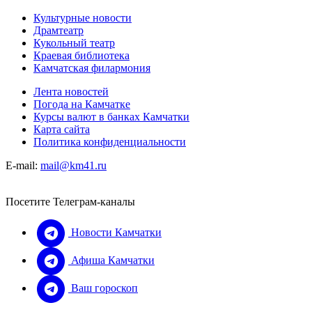
Культурные новости
Драмтеатр
Кукольный театр
Краевая библиотека
Камчатская филармония
Лента новостей
Погода на Камчатке
Курсы валют в банках Камчатки
Карта сайта
Политика конфиденциальности
E-mail:
mail@km41.ru
Посетите Телеграм-каналы
Новости Камчатки
Афиша Камчатки
Ваш гороскоп