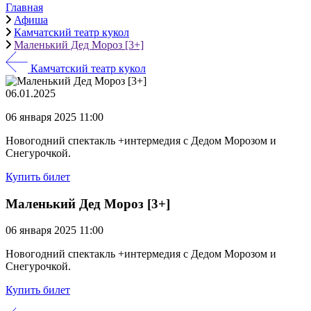
Главная
Афиша
Камчатский театр кукол
Маленький Дед Мороз [3+]
Камчатский театр кукол
06.01.2025
06 января 2025 11:00
Новогодний спектакль +интермедия с Дедом Морозом и
Снегурочкой.
Купить билет
Маленький Дед Мороз [3+]
06 января 2025 11:00
Новогодний спектакль +интермедия с Дедом Морозом и
Снегурочкой.
Купить билет