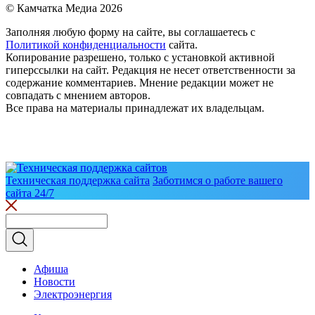
© Камчатка Медиа 2026
Заполняя любую форму на сайте, вы соглашаетесь с
Политикой конфиденциальности
сайта.
Копирование разрешено, только с установкой активной
гиперссылки на сайт. Редакция не несет ответственности за
содержание комментариев. Мнение редакции может не
совпадать с мнением авторов.
Все права на материалы принадлежат их владельцам.
Техническая поддержка сайта
Заботимся о работе вашего
сайта 24/7
Афиша
Новости
Электроэнергия