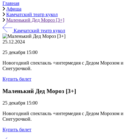
Главная
Афиша
Камчатский театр кукол
Маленький Дед Мороз [3+]
Камчатский театр кукол
25.12.2024
25 декабря 15:00
Новогодний спектакль +интермедия с Дедом Морозом и
Снегурочкой.
Купить билет
Маленький Дед Мороз [3+]
25 декабря 15:00
Новогодний спектакль +интермедия с Дедом Морозом и
Снегурочкой.
Купить билет