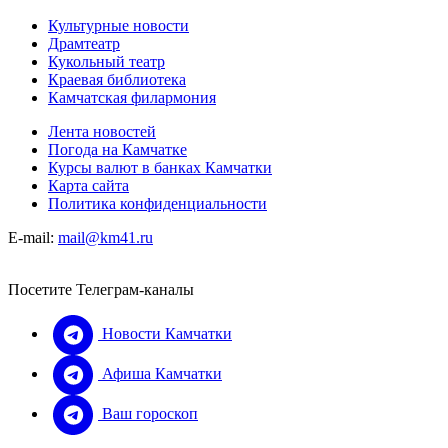
Культурные новости
Драмтеатр
Кукольный театр
Краевая библиотека
Камчатская филармония
Лента новостей
Погода на Камчатке
Курсы валют в банках Камчатки
Карта сайта
Политика конфиденциальности
E-mail:
mail@km41.ru
Посетите Телеграм-каналы
Новости Камчатки
Афиша Камчатки
Ваш гороскоп