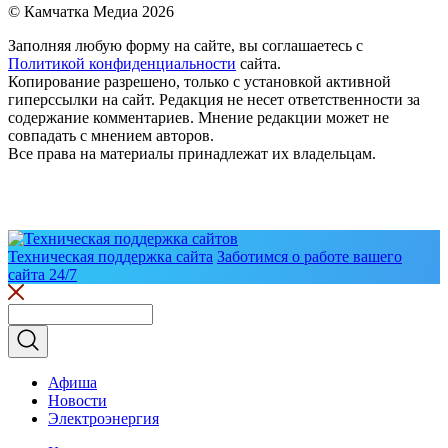
© Камчатка Медиа 2026
Заполняя любую форму на сайте, вы соглашаетесь с
Политикой конфиденциальности
сайта.
Копирование разрешено, только с установкой активной
гиперссылки на сайт. Редакция не несет ответственности за
содержание комментариев. Мнение редакции может не
совпадать с мнением авторов.
Все права на материалы принадлежат их владельцам.
Техническая поддержка сайта
Заботимся о работе вашего
сайта 24/7
Афиша
Новости
Электроэнергия