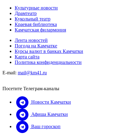
Культурные новости
Драмтеатр
Кукольный театр
Краевая библиотека
Камчатская филармония
Лента новостей
Погода на Камчатке
Курсы валют в банках Камчатки
Карта сайта
Политика конфиденциальности
E-mail:
mail@km41.ru
Посетите Телеграм-каналы
Новости Камчатки
Афиша Камчатки
Ваш гороскоп