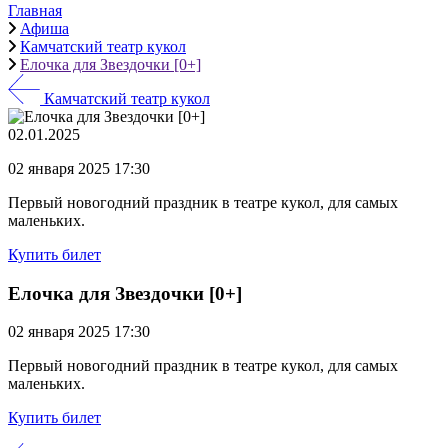
Главная
Афиша
Камчатский театр кукол
Елочка для Звездочки [0+]
Камчатский театр кукол
02.01.2025
02 января 2025 17:30
Первый новогодний праздник в театре кукол, для самых
маленьких.
Купить билет
Елочка для Звездочки [0+]
02 января 2025 17:30
Первый новогодний праздник в театре кукол, для самых
маленьких.
Купить билет