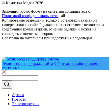
© Камчатка Медиа 2026
Заполняя любую форму на сайте, вы соглашаетесь с
Политикой конфиденциальности
сайта.
Копирование разрешено, только с установкой активной
гиперссылки на сайт. Редакция не несет ответственности за
содержание комментариев. Мнение редакции может не
совпадать с мнением авторов.
Все права на материалы принадлежат их владельцам.
Техническая поддержка сайта
Заботимся о работе вашего
сайта 24/7
Афиша
Новости
Электроэнергия