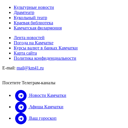
Культурные новости
Драмтеатр
Кукольный театр
Краевая библиотека
Камчатская филармония
Лента новостей
Погода на Камчатке
Курсы валют в банках Камчатки
Карта сайта
Политика конфиденциальности
E-mail:
mail@km41.ru
Посетите Телеграм-каналы
Новости Камчатки
Афиша Камчатки
Ваш гороскоп