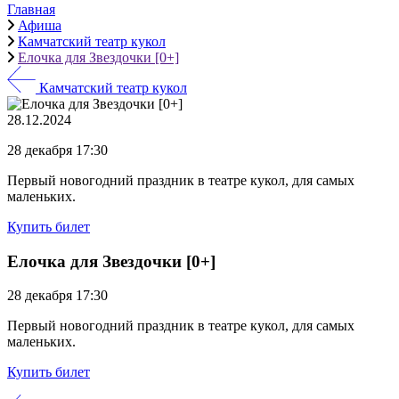
Главная
Афиша
Камчатский театр кукол
Елочка для Звездочки [0+]
Камчатский театр кукол
28.12.2024
28 декабря 17:30
Первый новогодний праздник в театре кукол, для самых
маленьких.
Купить билет
Елочка для Звездочки [0+]
28 декабря 17:30
Первый новогодний праздник в театре кукол, для самых
маленьких.
Купить билет