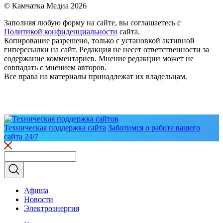
© Камчатка Медиа 2026
Заполняя любую форму на сайте, вы соглашаетесь с
Политикой конфиденциальности
сайта.
Копирование разрешено, только с установкой активной
гиперссылки на сайт. Редакция не несет ответственности за
содержание комментариев. Мнение редакции может не
совпадать с мнением авторов.
Все права на материалы принадлежат их владельцам.
Техническая поддержка сайта
Заботимся о работе вашего
сайта 24/7
Афиша
Новости
Электроэнергия