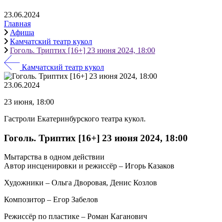
23.06.2024
Главная
Афиша
Камчатский театр кукол
Гоголь. Триптих [16+] 23 июня 2024, 18:00
Камчатский театр кукол
23.06.2024
23 июня, 18:00
Гастроли Екатеринбурского театра кукол.
Гоголь. Триптих [16+] 23 июня 2024, 18:00
Мытарства в одном действии
Автор инсценировки и режиссёр – Игорь Казаков
Художники – Ольга Дворовая, Денис Козлов
Композитор – Егор Забелов
Режиссёр по пластике – Роман Каганович