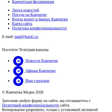
Камчатская филармония
Лента новостей
Погода на Камчатке
Курсы валют в банках Камчатки
Карта сайта
Политика конфиденциальности
E-mail:
mail@km41.ru
Посетите Телеграм-каналы
Новости Камчатки
Афиша Камчатки
Ваш гороскоп
© Камчатка Медиа 2026
Заполняя любую форму на сайте, вы соглашаетесь с
Политикой конфиденциальности
сайта.
Копирование разрешено, только с установкой активной