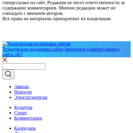
гиперссылки на сайт. Редакция не несет ответственности за
содержание комментариев. Мнение редакции может не
совпадать с мнением авторов.
Все права на материалы принадлежат их владельцам.
Техническая поддержка сайта
Заботимся о работе вашего
сайта 24/7
Афиша
Новости
Электроэнергия
Культура
Спорт
Комментарии
Календарь