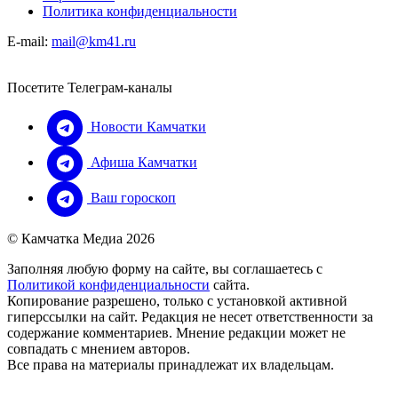
Политика конфиденциальности
E-mail:
mail@km41.ru
Посетите Телеграм-каналы
Новости Камчатки
Афиша Камчатки
Ваш гороскоп
© Камчатка Медиа 2026
Заполняя любую форму на сайте, вы соглашаетесь с
Политикой конфиденциальности
сайта.
Копирование разрешено, только с установкой активной
гиперссылки на сайт. Редакция не несет ответственности за
содержание комментариев. Мнение редакции может не
совпадать с мнением авторов.
Все права на материалы принадлежат их владельцам.