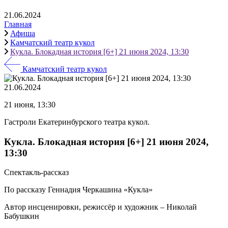
21.06.2024
Главная
Афиша
Камчатский театр кукол
Кукла. Блокадная история [6+] 21 июня 2024, 13:30
Камчатский театр кукол
21.06.2024
21 июня, 13:30
Гастроли Екатеринбурского театра кукол.
Кукла. Блокадная история [6+] 21 июня 2024,
13:30
Спектакль-рассказ
По рассказу Геннадия Черкашина «Кукла»
Автор инсценировки, режиссёр и художник – Николай
Бабушкин