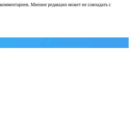
е комментариев. Мнение редакции может не совпадать с