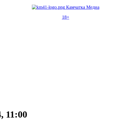
Камчатка Медиа
18+
, 11:00