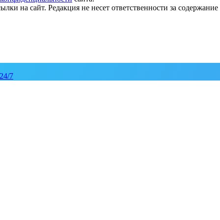
ылки на сайт. Редакция не несет ответственности за содержани
24/7