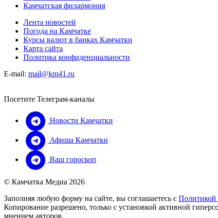
Камчатская филармония
Лента новостей
Погода на Камчатке
Курсы валют в банках Камчатки
Карта сайта
Политика конфиденциальности
E-mail:
mail@km41.ru
Посетите Телеграм-каналы
Новости Камчатки
Афиша Камчатки
Ваш гороскоп
© Камчатка Медиа 2026
Заполняя любую форму на сайте, вы соглашаетесь с
Политикой
Копирование разрешено, только с установкой активной гиперсс
мнением авторов.