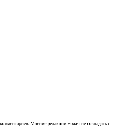
е комментариев. Мнение редакции может не совпадать с