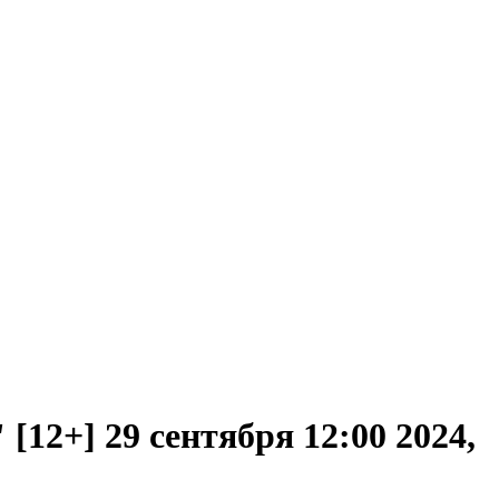
[12+] 29 сентября 12:00 2024,