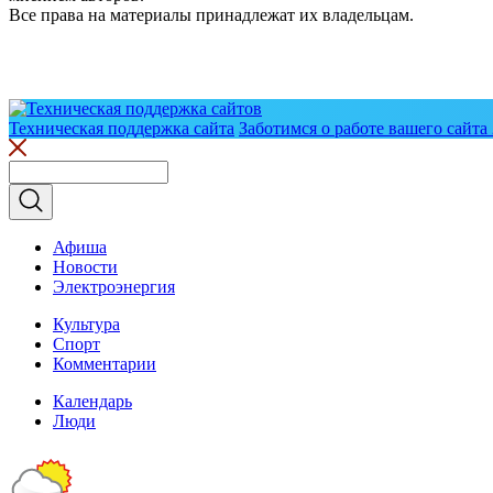
Все права на материалы принадлежат их владельцам.
Техническая поддержка сайта
Заботимся о работе вашего сайта 
Афиша
Новости
Электроэнергия
Культура
Спорт
Комментарии
Календарь
Люди