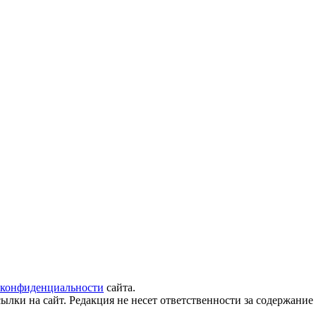
 конфиденциальности
сайта.
ылки на сайт. Редакция не несет ответственности за содержани