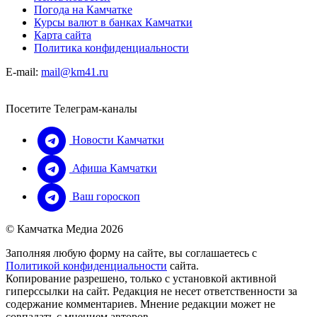
Погода на Камчатке
Курсы валют в банках Камчатки
Карта сайта
Политика конфиденциальности
E-mail:
mail@km41.ru
Посетите Телеграм-каналы
Новости Камчатки
Афиша Камчатки
Ваш гороскоп
© Камчатка Медиа 2026
Заполняя любую форму на сайте, вы соглашаетесь с
Политикой конфиденциальности
сайта.
Копирование разрешено, только с установкой активной
гиперссылки на сайт. Редакция не несет ответственности за
содержание комментариев. Мнение редакции может не
совпадать с мнением авторов.