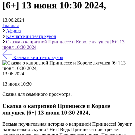
[6+] 13 июня 10:30 2024,
13.06.2024
Главная
Афиша
Камчатский театр кукол
Сказка о капризной Принцессе и Короле лягушек [6+] 13
июня 10:30 2024,
Камчатский театр кукол
13.06.2024
13 июня 10:30
Сказка для семейного просмотра.
Сказка о капризной Принцессе и Короле
лягушек [6+] 13 июня 10:30 2024,
Весьма поучительная история о капризной Принцессе! Звучит
назидательно-скучно? Нет! Ведь Принцесса повстречает
однажды того, кто живет в Королевском пруду, Повелителя