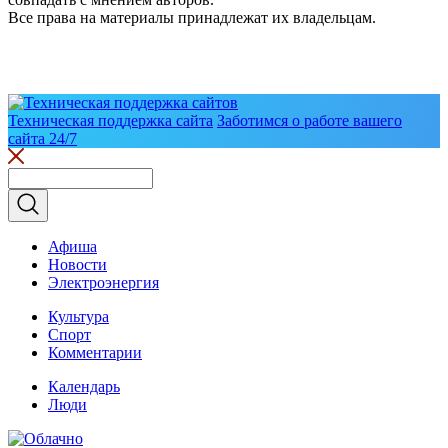
Все права на материалы принадлежат их владельцам.
Техническая поддержка сайта
Заботимся о работе вашего
сайта 24/7
Афиша
Новости
Электроэнергия
Культура
Спорт
Комментарии
Календарь
Люди