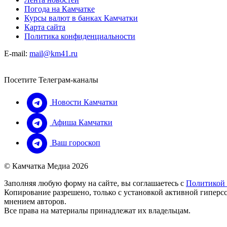
Погода на Камчатке
Курсы валют в банках Камчатки
Карта сайта
Политика конфиденциальности
E-mail:
mail@km41.ru
Посетите Телеграм-каналы
Новости Камчатки
Афиша Камчатки
Ваш гороскоп
© Камчатка Медиа 2026
Заполняя любую форму на сайте, вы соглашаетесь с
Политикой
Копирование разрешено, только с установкой активной гиперсс
мнением авторов.
Все права на материалы принадлежат их владельцам.