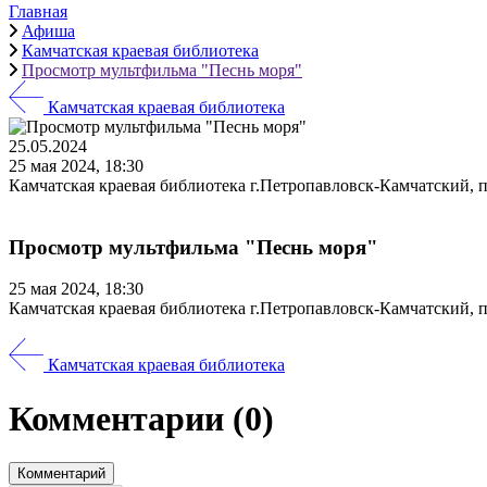
Главная
Афиша
Камчатская краевая библиотека
Просмотр мультфильма "Песнь моря"
Камчатская краевая библиотека
25.05.2024
25 мая 2024, 18:30
Камчатская краевая библиотека г.Петропавловск-Камчатский, п
Просмотр мультфильма "Песнь моря"
25 мая 2024, 18:30
Камчатская краевая библиотека г.Петропавловск-Камчатский, п
Камчатская краевая библиотека
Комментарии
(0)
Комментарий