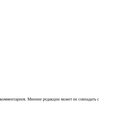
е комментариев. Мнение редакции может не совпадать с