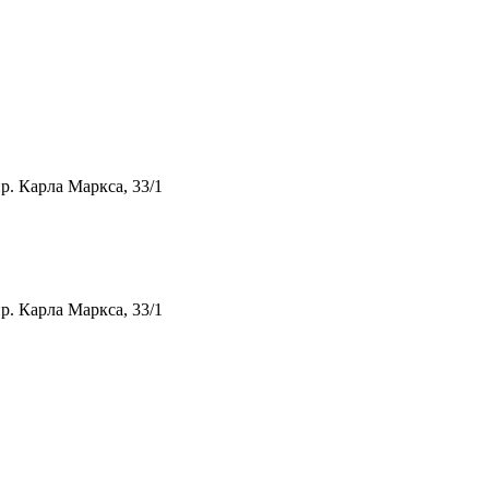
р. Карла Маркса, 33/1
р. Карла Маркса, 33/1