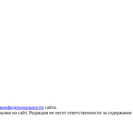
 конфиденциальности
сайта.
ылки на сайт. Редакция не несет ответственности за содержани