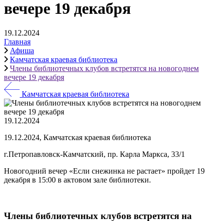
вечере 19 декабря
19.12.2024
Главная
Афиша
Камчатская краевая библиотека
Члены библиотечных клубов встретятся на новогоднем
вечере 19 декабря
Камчатская краевая библиотека
19.12.2024
19.12.2024, Камчатская краевая библиотека
г.Петропавловск-Камчатский, пр. Карла Маркса, 33/1
Новогодний вечер «Если снежинка не растает» пройдет 19
декабря в 15:00 в актовом зале библиотеки.
Члены библиотечных клубов встретятся на