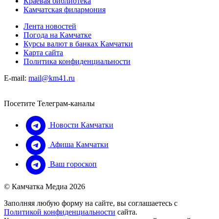
Краевая библиотека
Камчатская филармония
Лента новостей
Погода на Камчатке
Курсы валют в банках Камчатки
Карта сайта
Политика конфиденциальности
E-mail:
mail@km41.ru
Посетите Телеграм-каналы
Новости Камчатки
Афиша Камчатки
Ваш гороскоп
© Камчатка Медиа 2026
Заполняя любую форму на сайте, вы соглашаетесь с
Политикой конфиденциальности
сайта.