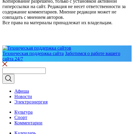
Копирование разрешено, только с установкой активной
гиперссылки на сайт. Редакция не несет ответственности за
содержание комментариев. Мнение редакции может не
совпадать с мнением авторов.
Все права на материалы принадлежат их владельцам.
Техническая поддержка сайта
Заботимся о работе вашего
сайта 24/7
Афиша
Новости
Электроэнергия
Культура
Спорт
Комментарии
Календарь