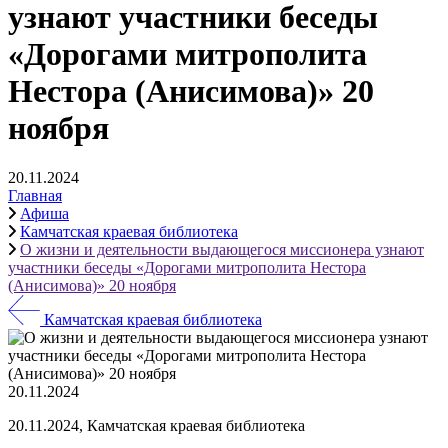
узнают участники беседы
«Дорогами митрополита
Нестора (Анисимова)» 20
ноября
20.11.2024
Главная
Афиша
Камчатская краевая библиотека
О жизни и деятельности выдающегося миссионера узнают
участники беседы «Дорогами митрополита Нестора
(Анисимова)» 20 ноября
Камчатская краевая библиотека
20.11.2024
20.11.2024, Камчатская краевая библиотека