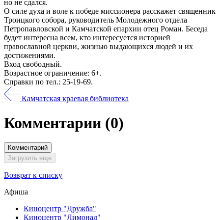
но не сдался.
О силе духа и воле к победе миссионера расскажет священник
Троицкого собора, руководитель Молодежного отдела
Петропавловской и Камчатской епархии отец Роман. Беседа
будет интересна всем, кто интересуется историей
православной церкви, жизнью выдающихся людей и их
достижениями.
Вход свободный.
Возрастное ограничение: 6+.
Справки по тел.: 25-19-69.
Камчатская краевая библиотека
Комментарии
(0)
Комментарий
Загрузить еще
Возврат к списку
Афиша
Киноцентр "Дружба"
Киноцентр "Лимонад"