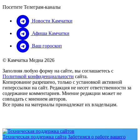
Посетите Телеграм-каналы
Новости Камчатки
Афиша Камчатки
Ваш гороскоп
© Камчатка Медиа 2026
Заполняя любую форму на сайте, вы соглашаетесь с
Политикой конфиденциальности
сайта.
Копирование разрешено, только с установкой активной
гиперссылки на сайт. Редакция не несет ответственности за
содержание комментариев. Мнение редакции может не
совпадать с мнением авторов.
Все права на материалы принадлежат их владельцам.
Техническая поддержка сайта
Заботимся о работе вашего