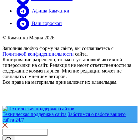
Афиша Камчатки
Ваш гороскоп
© Камчатка Медиа 2026
Заполняя любую форму на сайте, вы соглашаетесь с
Политикой конфиденциальности
сайта.
Копирование разрешено, только с установкой активной
гиперссылки на сайт. Редакция не несет ответственности за
содержание комментариев. Мнение редакции может не
совпадать с мнением авторов.
Все права на материалы принадлежат их владельцам.
Техническая поддержка сайта
Заботимся о работе вашего
сайта 24/7