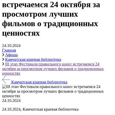
встречаемся 24 октября за
просмотром лучших
фильмов о традиционных
ценностях
24.10.2024
Главная
Афиша
Камчатская краевая библиотека
III этап Фестиваля правильного кино: встречаемся 24
октября за просмотром лучших фильмов о традиционных
ценностях
Камчатская краевая библиотека
24.10.2024
24.10.2024, Камчатская краевая библиотека