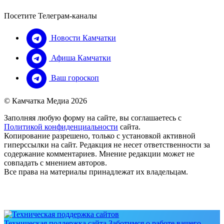
Посетите Телеграм-каналы
Новости Камчатки
Афиша Камчатки
Ваш гороскоп
© Камчатка Медиа 2026
Заполняя любую форму на сайте, вы соглашаетесь с
Политикой конфиденциальности
сайта.
Копирование разрешено, только с установкой активной
гиперссылки на сайт. Редакция не несет ответственности за
содержание комментариев. Мнение редакции может не
совпадать с мнением авторов.
Все права на материалы принадлежат их владельцам.
Техническая поддержка сайта
Заботимся о работе вашего