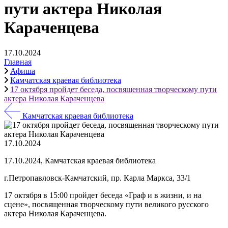
пути актера Николая
Караченцева
17.10.2024
Главная
Афиша
Камчатская краевая библиотека
17 октября пройдет беседа, посвященная творческому пути
актера Николая Караченцева
Камчатская краевая библиотека
17.10.2024
17.10.2024, Камчатская краевая библиотека
г.Петропавловск-Камчатский, пр. Карла Маркса, 33/1
17 октября в 15:00 пройдет беседа «Граф и в жизни, и на
сцене», посвященная творческому пути великого русского
актера Николая Караченцева.