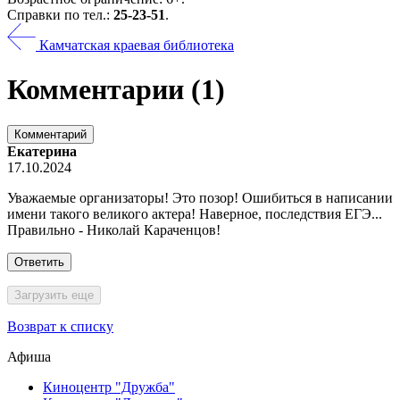
Справки по тел.:
25-23-51
.
Камчатская краевая библиотека
Комментарии
(1)
Комментарий
Екатерина
17.10.2024
Уважаемые организаторы! Это позор! Ошибиться в написании
имени такого великого актера! Наверное, последствия ЕГЭ...
Правильно - Николай Караченцов!
Ответить
Загрузить еще
Возврат к списку
Афиша
Киноцентр "Дружба"