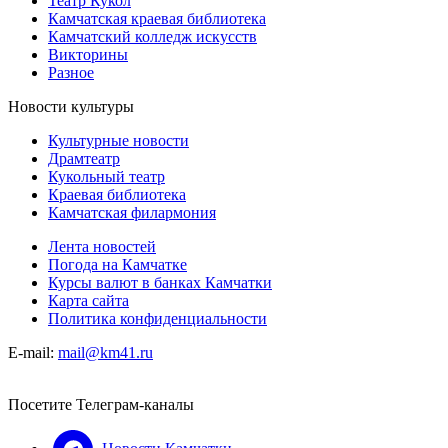
Театр Кукол
Камчатская краевая библиотека
Камчатский колледж искусств
Викторины
Разное
Новости культуры
Культурные новости
Драмтеатр
Кукольный театр
Краевая библиотека
Камчатская филармония
Лента новостей
Погода на Камчатке
Курсы валют в банках Камчатки
Карта сайта
Политика конфиденциальности
E-mail:
mail@km41.ru
Посетите Телеграм-каналы