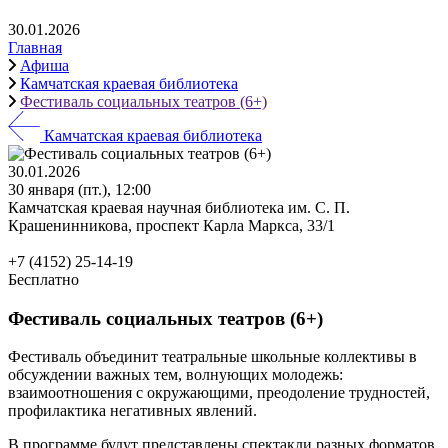
30.01.2026
Главная
Афиша
Камчатская краевая библиотека
Фестиваль социальных театров (6+)
Камчатская краевая библиотека
30.01.2026
30 января (пт.), 12:00
Камчатская краевая научная библиотека им. С. П.
Крашенинникова, проспект Карла Маркса, 33/1
+7 (4152) 25-14-19
Бесплатно
Фестиваль социальных театров (6+)
Фестиваль объединит театральные школьные коллективы в
обсуждении важных тем, волнующих молодежь:
взаимоотношения с окружающими, преодоление трудностей,
профилактика негативных явлений.
В программе будут представлены спектакли разных форматов,