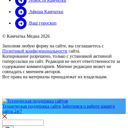
Новости Камчатки
Афиша Камчатки
Ваш гороскоп
© Камчатка Медиа 2026
Заполняя любую форму на сайте, вы соглашаетесь с
Политикой конфиденциальности
сайта.
Копирование разрешено, только с установкой активной
гиперссылки на сайт. Редакция не несет ответственности за
содержание комментариев. Мнение редакции может не
совпадать с мнением авторов.
Все права на материалы принадлежат их владельцам.
Техническая поддержка сайта
Заботимся о работе вашего
сайта 24/7