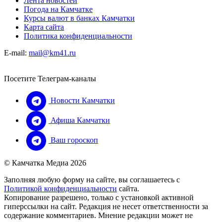
Лента новостей
Погода на Камчатке
Курсы валют в банках Камчатки
Карта сайта
Политика конфиденциальности
E-mail:
mail@km41.ru
Посетите Телеграм-каналы
Новости Камчатки
Афиша Камчатки
Ваш гороскоп
© Камчатка Медиа 2026
Заполняя любую форму на сайте, вы соглашаетесь с
Политикой конфиденциальности
сайта.
Копирование разрешено, только с установкой активной
гиперссылки на сайт. Редакция не несет ответственности за
содержание комментариев. Мнение редакции может не