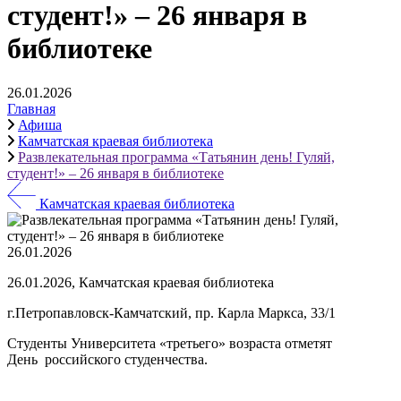
студент!» – 26 января в
библиотеке
26.01.2026
Главная
Афиша
Камчатская краевая библиотека
Развлекательная программа «Татьянин день! Гуляй,
студент!» – 26 января в библиотеке
Камчатская краевая библиотека
26.01.2026
26.01.2026, Камчатская краевая библиотека
г.Петропавловск-Камчатский, пр. Карла Маркса, 33/1
Студенты Университета «третьего» возраста отметят
День российского студенчества.