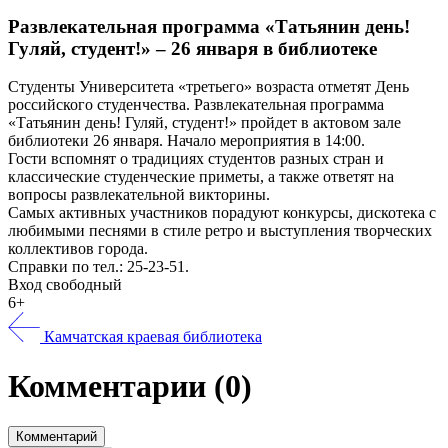
Развлекательная программа «Татьянин день!
Гуляй, студент!» – 26 января в библиотеке
Студенты Университета «третьего» возраста отметят День
российского студенчества. Развлекательная программа
«Татьянин день! Гуляй, студент!» пройдет в актовом зале
библиотеки 26 января. Начало мероприятия в 14:00.
Гости вспомнят о традициях студентов разных стран и
классические студенческие приметы, а также ответят на
вопросы развлекательной викторины.
Самых активных участников порадуют конкурсы, дискотека с
любимыми песнями в стиле ретро и выступления творческих
коллективов города.
Справки по тел.: 25-23-51.
Вход свободный
6+
Камчатская краевая библиотека
Комментарии
(0)
Комментарий