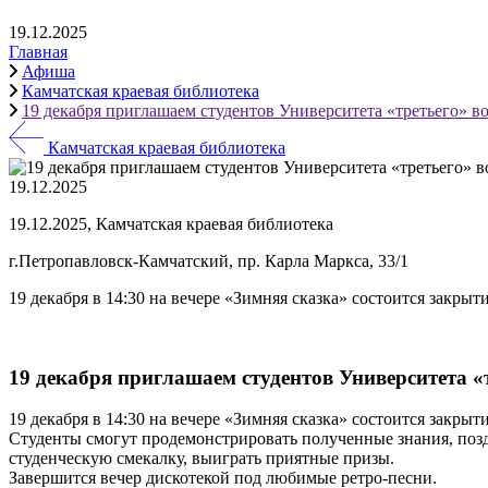
19.12.2025
Главная
Афиша
Камчатская краевая библиотека
19 декабря приглашаем студентов Университета «третьего» во
Камчатская краевая библиотека
19.12.2025
19.12.2025, Камчатская краевая библиотека
г.Петропавловск-Камчатский, пр. Карла Маркса, 33/1
19 декабря в 14:30 на вечере «Зимняя сказка» состоится закры
19 декабря приглашаем студентов Университета «
19 декабря в 14:30 на вечере «Зимняя сказка» состоится закры
Студенты смогут продемонстрировать полученные знания, позд
студенческую смекалку, выиграть приятные призы.
Завершится вечер дискотекой под любимые ретро-песни.