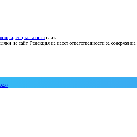
 конфиденциальности
сайта.
ылки на сайт. Редакция не несет ответственности за содержани
24/7