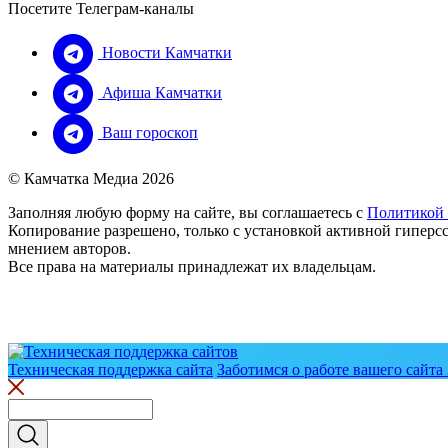
Посетите Телеграм-каналы
Новости Камчатки
Афиша Камчатки
Ваш гороскоп
© Камчатка Медиа 2026
Заполняя любую форму на сайте, вы соглашаетесь с
Политикой
Копирование разрешено, только с установкой активной гиперсс
мнением авторов.
Все права на материалы принадлежат их владельцам.
Техническая поддержка сайта
Заботимся о работе вашего сайта 