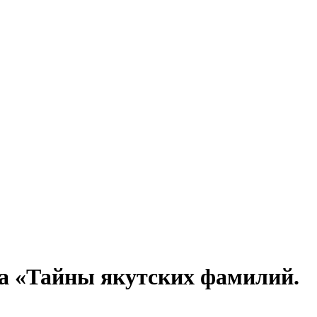
на «Тайны якутских фамилий.