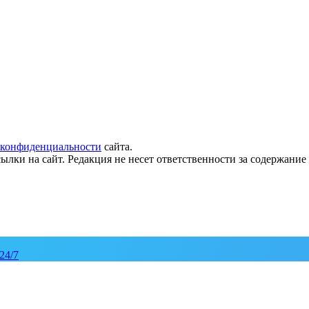
 конфиденциальности
сайта.
ылки на сайт. Редакция не несет ответственности за содержани
24/7