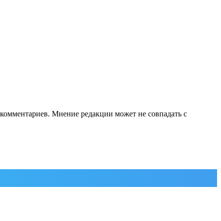
е комментариев. Мнение редакции может не совпадать с