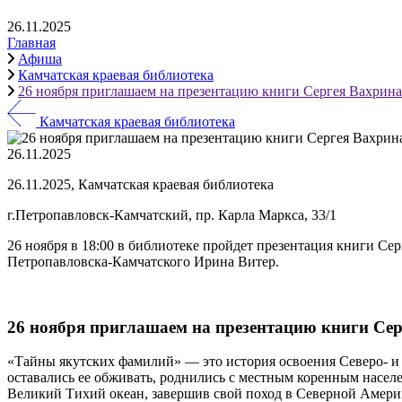
26.11.2025
Главная
Афиша
Камчатская краевая библиотека
26 ноября приглашаем на презентацию книги Сергея Вахрин
Камчатская краевая библиотека
26.11.2025
26.11.2025, Камчатская краевая библиотека
г.Петропавловск-Камчатский, пр. Карла Маркса, 33/1
26 ноября в 18:00 в библиотеке пройдет презентация книги Се
Петропавловска-Камчатского Ирина Витер.
26 ноября приглашаем на презентацию книги Се
«Тайны якутских фамилий» — это история освоения Северо- и 
оставались ее обживать, роднились с местным коренным населе
Великий Тихий океан, завершив свой поход в Северной Амери