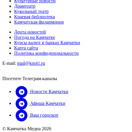
Культурные новости
Драмтеатр
Кукольный театр
Краевая библиотека
Камчатская филармония
Лента новостей
Погода на Камчатке
Курсы валют в банках Камчатки
Карта сайта
Политика конфиденциальности
E-mail:
mail@km41.ru
Посетите Телеграм-каналы
Новости Камчатки
Афиша Камчатки
Ваш гороскоп
© Камчатка Медиа 2026