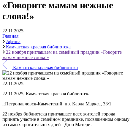
«Говорите мамам нежные
слова!»
22.11.2025
Главная
Афиша
Камчатская краевая библиотека
22 ноября приглашаем на семейный праздник «Говорите
мамам нежные слова!»
Камчатская краевая библиотека
22.11.2025
22.11.2025, Камчатская краевая библиотека
г.Петропавловск-Камчатский, пр. Карла Маркса, 33/1
22 ноября библиотека приглашает всех жителей города
принять участие в семейном празднике, посвященном одному
из самых трогательных дней –Дню Матери.