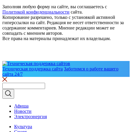
Заполняя любую форму на сайте, вы соглашаетесь с
Политикой конфиденциальности
сайта.
Копирование разрешено, только с установкой активной
гиперссылки на сайт. Редакция не несет ответственности за
содержание комментариев. Мнение редакции может не
совпадать с мнением авторов.
Все права на материалы принадлежат их владельцам.
Техническая поддержка сайта
Заботимся о работе вашего
сайта 24/7
Афиша
Новости
Электроэнергия
Культура
Спорт