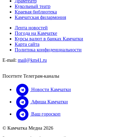
Драмтеатр
Кукольный театр
Краевая библиотека
Камчатская филармония
Лента новостей
Погода на Камчатке
Курсы валют в банках Камчатки
Карта сайта
Политика конфиденциальности
E-mail:
mail@km41.ru
Посетите Телеграм-каналы
Новости Камчатки
Афиша Камчатки
Ваш гороскоп
© Камчатка Медиа 2026