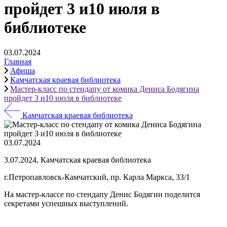
пройдет 3 и10 июля в
библиотеке
03.07.2024
Главная
Афиша
Камчатская краевая библиотека
Мастер-класс по стендапу от комика Дениса Бодягина
пройдет 3 и10 июля в библиотеке
Камчатская краевая библиотека
03.07.2024
3.07.2024, Камчатская краевая библиотека
г.Петропавловск-Камчатский, пр. Карла Маркса, 33/1
На мастер-классе по стендапу Денис Бодягин поделится
секретами успешных выступлений.