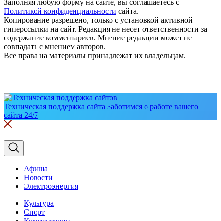
Заполняя любую форму на сайте, вы соглашаетесь с
Политикой конфиденциальности
сайта.
Копирование разрешено, только с установкой активной
гиперссылки на сайт. Редакция не несет ответственности за
содержание комментариев. Мнение редакции может не
совпадать с мнением авторов.
Все права на материалы принадлежат их владельцам.
Техническая поддержка сайта
Заботимся о работе вашего
сайта 24/7
Афиша
Новости
Электроэнергия
Культура
Спорт
Комментарии